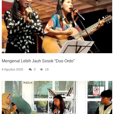
Mengenal Lebih Jauh Sosok “Duo Ordo”
6 Agustus 2026
0
19