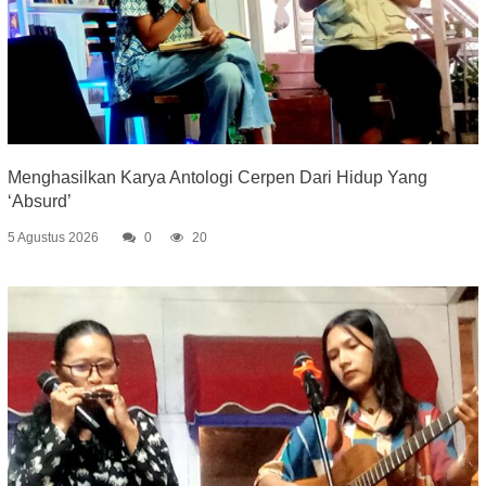
Menghasilkan Karya Antologi Cerpen Dari Hidup Yang
‘Absurd’
5 Agustus 2026
0
20