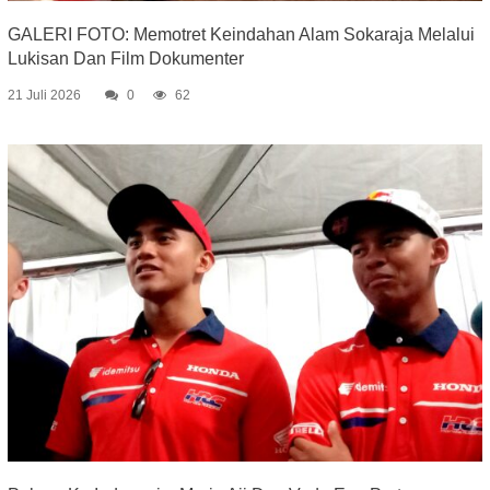
GALERI FOTO: Memotret Keindahan Alam Sokaraja Melalui
Lukisan Dan Film Dokumenter
21 Juli 2026
0
62