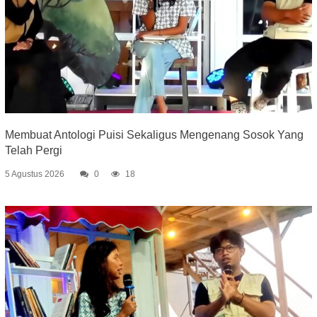
Membuat Antologi Puisi Sekaligus Mengenang Sosok Yang
Telah Pergi
5 Agustus 2026
0
18