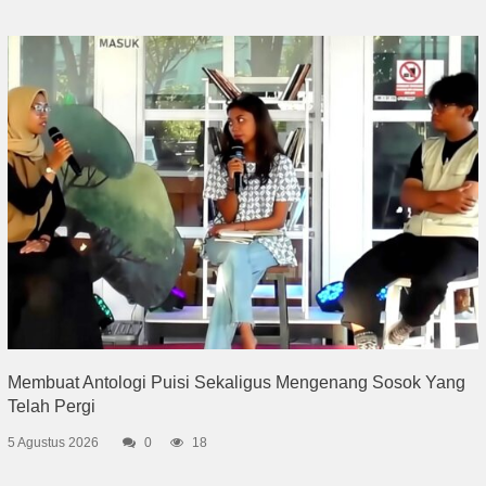
Membuat Antologi Puisi Sekaligus Mengenang Sosok Yang
Telah Pergi
5 Agustus 2026
0
18