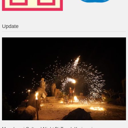
Update