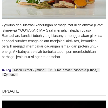
Zymuno dan ilustrasi kandungan berbagai zat di dalamnya (Foto:
istimewa) YOGYAKARTA – Saat menjalani ibadah puasa
Ramadhan, kondisi tubuh yang biasanya menggunakan glukosa
sebagai sumber tenaga dalam menjalani aktivitas, kemudian
beralih menjadi membakar cadangan lemak dan protein untuk
energi. Akibatnya, setelah berbuka tubuh pun membutuhkan
berbagai jenis nutrisi agar tetap sehat
Tag
Madu Herbal Zymuno
PT Etos Kreatif Indonesia (Ethos)
Zymuno
UPDATE