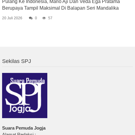
Pulang Ke Indonesia, Mario Aji Dan Veda Ega Pratama
Berupaya Tampil Maksimal Di Balapan Seri Mandalika
20 Juli 2026
0
57
Sekilas SPJ
Suara Pemuda Jogja
Alamat Redaksi :