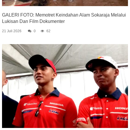
GALERI FOTO: Memotret Keindahan Alam Sokaraja Melalui
Lukisan Dan Film Dokumenter
21 Juli 2026
0
62