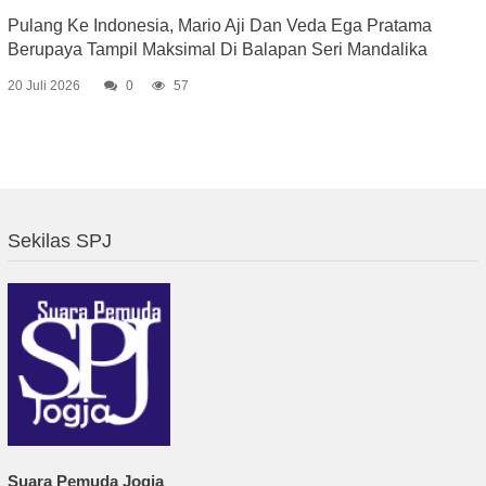
Pulang Ke Indonesia, Mario Aji Dan Veda Ega Pratama
Berupaya Tampil Maksimal Di Balapan Seri Mandalika
20 Juli 2026
0
57
Sekilas SPJ
Suara Pemuda Jogja