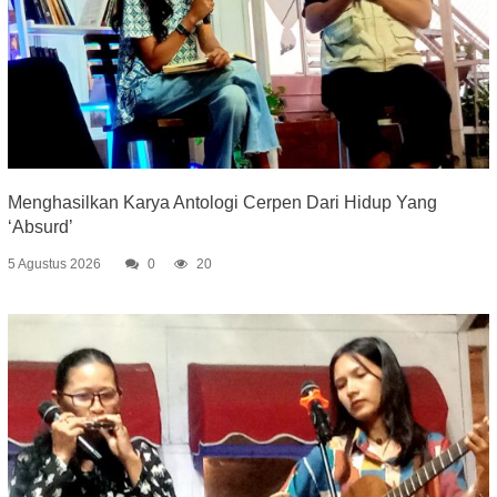
Menghasilkan Karya Antologi Cerpen Dari Hidup Yang
‘Absurd’
5 Agustus 2026
0
20