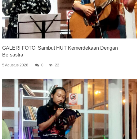
GALERI FOTO: Sambut HUT Kemerdekaan Dengan
Bersastra
5 Agustus 2026
0
22