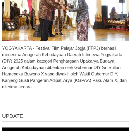
YOGYAKARTA - Festival Film Pelajar Jogja (FFPJ) berhasil
menerima Anugerah Kebudayaan Daerah Istimewa Yogyakarta
(DIY) 2025 dalam kategori Penghargaan Upakarya Budaya.
Anugerah Kebudayaan diberikan oleh Gubernur DIY Sri Sultan
Hamengku Buwono X yang diwakili oleh Wakil Gubernur DIY,
Kanjeng Gusti Pangeran Adipati Arya (KGPAA) Paku Alam X, dan
diterima secara
UPDATE