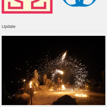
Update