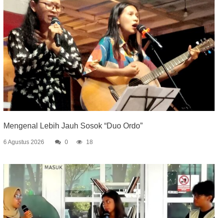
Mengenal Lebih Jauh Sosok “Duo Ordo”
6 Agustus 2026
0
18