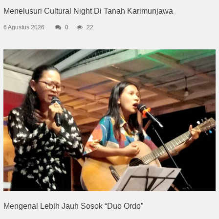
Menelusuri Cultural Night Di Tanah Karimunjawa
6 Agustus 2026
0
22
Mengenal Lebih Jauh Sosok “Duo Ordo”