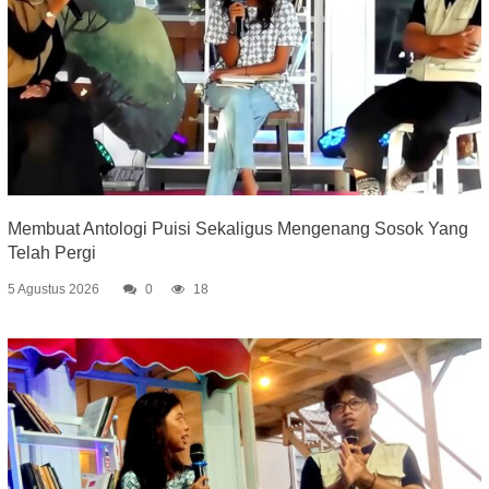
Membuat Antologi Puisi Sekaligus Mengenang Sosok Yang
Telah Pergi
5 Agustus 2026
0
18