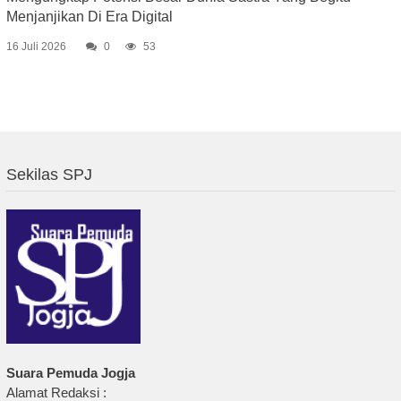
Menjanjikan Di Era Digital
16 Juli 2026
0
53
Sekilas SPJ
Suara Pemuda Jogja
Alamat Redaksi :