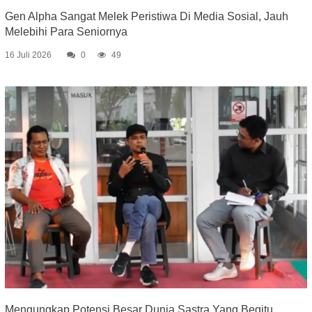
Gen Alpha Sangat Melek Peristiwa Di Media Sosial, Jauh
Melebihi Para Seniornya
16 Juli 2026
0
49
Mengungkap Potensi Besar Dunia Sastra Yang Begitu