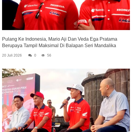
Pulang Ke Indonesia, Mario Aji Dan Veda Ega Pratama
Berupaya Tampil Maksimal Di Balapan Seri Mandalika
20 Juli 2026
0
56