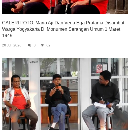
GALERI FOTO: Mario Aji Dan Veda Ega Pratama Disambut
Warga Yogyakarta Di Monumen Serangan Umum 1 Maret
1949
20 Juli 2026
0
62