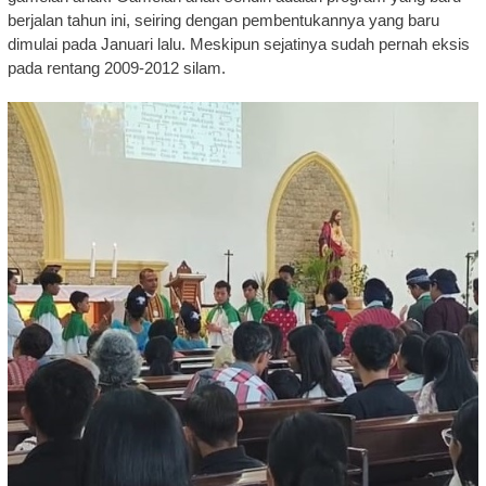
berjalan tahun ini, seiring dengan pembentukannya yang baru
dimulai pada Januari lalu. Meskipun sejatinya sudah pernah eksis
pada rentang 2009-2012 silam.