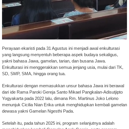
Perayaan ekaristi pada 31 Agustus ini menjadi awal enkulturasi
yang langsung menyentuh beberapa aspek budaya sekaligus,
yakni bahasa Jawa, gamelan, tarian, dan busana Jawa.
Enkulturasi ini menggerakkan semua jenjang usia, mulai dari TK,
SD, SMP, SMA, hingga orang tua.
Enkulturasi dengan memasukkan unsur bahasa Jawa ini berawal
dari ide Rama Paroki Gereja Santo Mikael Pangkalan-Adisutjipto
Yogyakarta pada 2022 lalu, dimana Rm. Martinus Joko Lelono
menunjuk Cicilia Nian Erika untuk menghidupkan kembali gamelan
dewasa yakni Gamelan Ngesthi Pada.
Setelah itu, pada tahun 2025 ini, program selanjutnya adalah