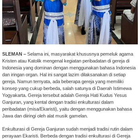
SLEMAN –
Selama ini, masyarakat khususnya pemeluk agama
Kristen atau Katolik mengenal kegiatan peribadatan di gereja di
Indonesia yang dominan dengan menggunakan bahasa Indonesia
dan iringan organ. Hal ini sangat lazim dilaksanakan di setiap
gereja. Namun ternyata, ada beberapa gereja yang memiliki
konsep yang cukup berbeda, salah satunya di Daerah Istimewa
Yogyakarta. Gereja tersebut adalah Gereja Hati Kudus Yesus
Ganjuran, yang kental dengan tradisi enkulturasi dalam
peribadatan (misa/Ekaristi), yaitu dengan menggunakan bahasa
Jawa dan diiringi oleh alat musik gamelan.
Enkulturasi di Gereja Ganjuran sudah menjadi tradisi rutin dalam
perayaan Ekaristi. Berbeda dengan tradisi enkulturasi di Gereja