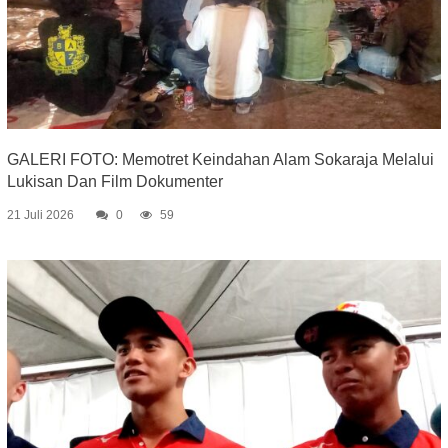
GALERI FOTO: Memotret Keindahan Alam Sokaraja Melalui
Lukisan Dan Film Dokumenter
21 Juli 2026
0
59