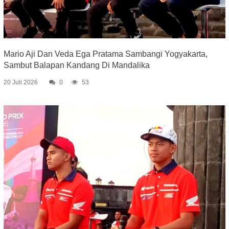
Mario Aji Dan Veda Ega Pratama Sambangi Yogyakarta,
Sambut Balapan Kandang Di Mandalika
20 Juli 2026
0
53