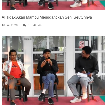
AI Tidak Akan Mampu Menggantikan Seni Seutuhnya
16 Juli 2026
0
44