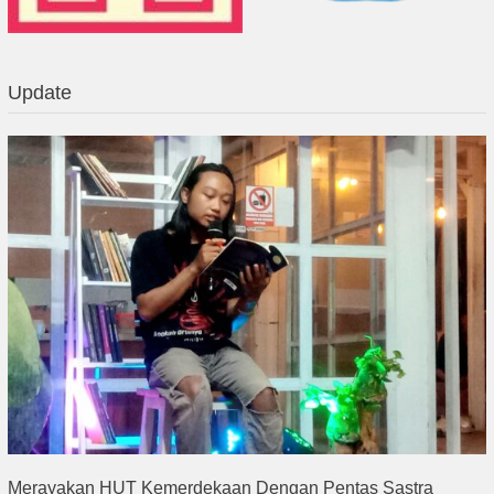
Update
Merayakan HUT Kemerdekaan Dengan Pentas Sastra