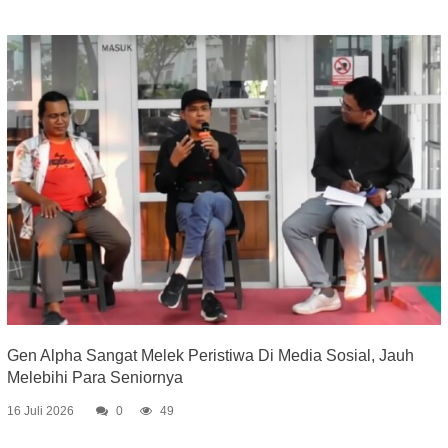
Gen Alpha Sangat Melek Peristiwa Di Media Sosial, Jauh
Melebihi Para Seniornya
16 Juli 2026
0
49