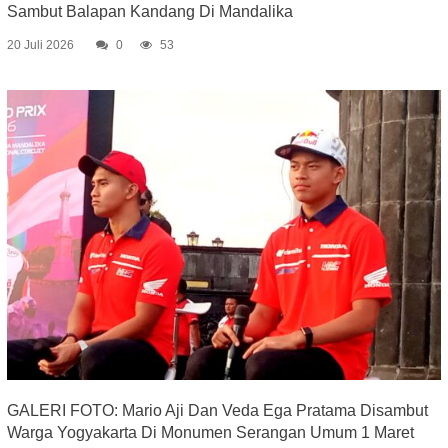
Sambut Balapan Kandang Di Mandalika
20 Juli 2026
0
53
GALERI FOTO: Mario Aji Dan Veda Ega Pratama Disambut
Warga Yogyakarta Di Monumen Serangan Umum 1 Maret