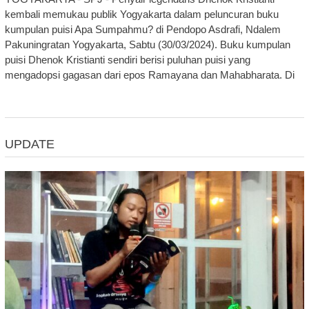
kembali memukau publik Yogyakarta dalam peluncuran buku
kumpulan puisi Apa Sumpahmu? di Pendopo Asdrafi, Ndalem
Pakuningratan Yogyakarta, Sabtu (30/03/2024). Buku kumpulan
puisi Dhenok Kristianti sendiri berisi puluhan puisi yang
mengadopsi gagasan dari epos Ramayana dan Mahabharata. Di
UPDATE