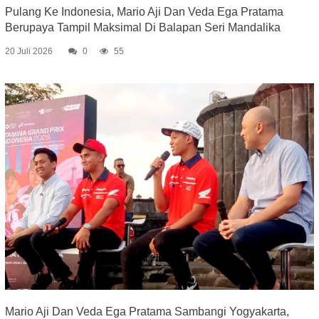
Pulang Ke Indonesia, Mario Aji Dan Veda Ega Pratama
Berupaya Tampil Maksimal Di Balapan Seri Mandalika
20 Juli 2026
0
55
Mario Aji Dan Veda Ega Pratama Sambangi Yogyakarta,