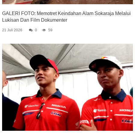
GALERI FOTO: Memotret Keindahan Alam Sokaraja Melalui
Lukisan Dan Film Dokumenter
21 Juli 2026
0
59