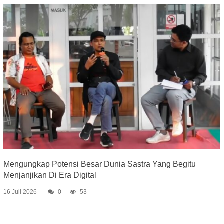
Mengungkap Potensi Besar Dunia Sastra Yang Begitu
Menjanjikan Di Era Digital
16 Juli 2026
0
53