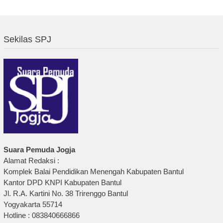
Sekilas SPJ
Suara Pemuda Jogja
Alamat Redaksi :
Komplek Balai Pendidikan Menengah Kabupaten Bantul
Kantor DPD KNPI Kabupaten Bantul
Jl. R.A. Kartini No. 38 Trirenggo Bantul
Yogyakarta 55714
Hotline : 083840666866