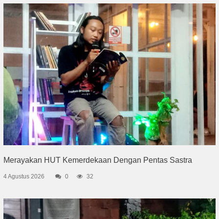
Merayakan HUT Kemerdekaan Dengan Pentas Sastra
4 Agustus 2026
0
32