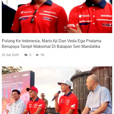
Pulang Ke Indonesia, Mario Aji Dan Veda Ega Pratama
Berupaya Tampil Maksimal Di Balapan Seri Mandalika
20 Juli 2026
0
56