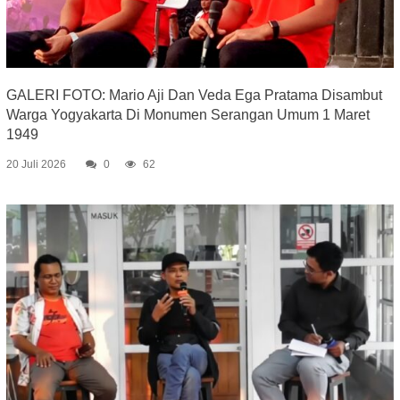
GALERI FOTO: Mario Aji Dan Veda Ega Pratama Disambut
Warga Yogyakarta Di Monumen Serangan Umum 1 Maret
1949
20 Juli 2026
0
62