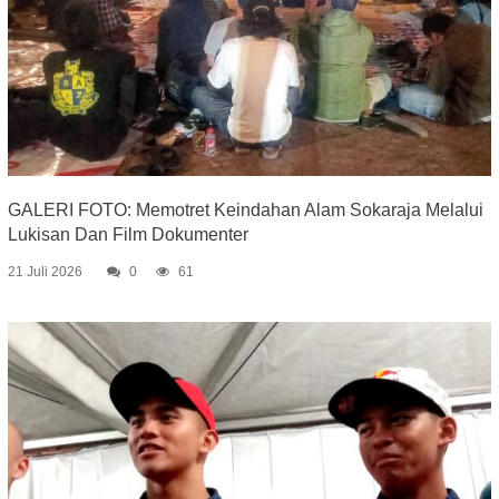
GALERI FOTO: Memotret Keindahan Alam Sokaraja Melalui
Lukisan Dan Film Dokumenter
21 Juli 2026
0
61