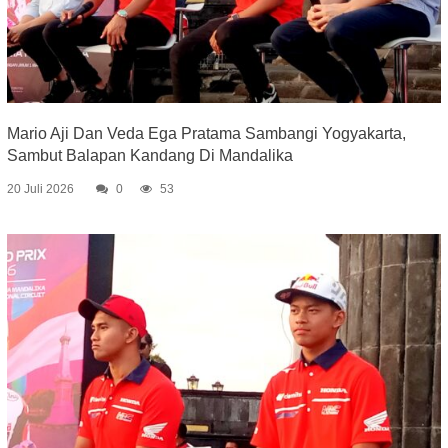
Mario Aji Dan Veda Ega Pratama Sambangi Yogyakarta,
Sambut Balapan Kandang Di Mandalika
20 Juli 2026
0
53