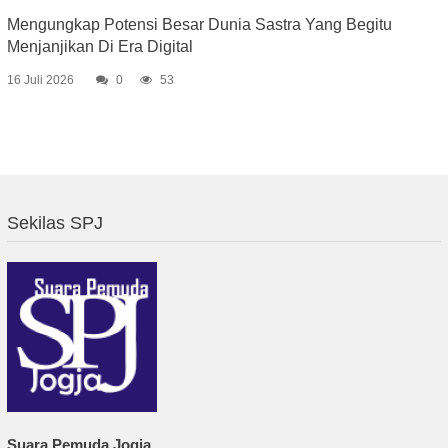
Mengungkap Potensi Besar Dunia Sastra Yang Begitu
Menjanjikan Di Era Digital
16 Juli 2026
0
53
Sekilas SPJ
Suara Pemuda Jogja