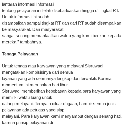
lantaran informasi Informasi
tentang pelayanan ini telah disebarluaskan hingga di tingkat RT.
Untuk informasi ini sudah
disampaikan sampai tingkat RT dan dari RT sudah disampaikan
ke masyarakat. Dan masyarakat
sangat senang memanfaatkan waktu yang kami berikan kepada
mereka,” tambahnya.
Tenaga Pelayanan
Untuk tenaga atau karyawan yang melayani Sisruwadi
mengatakan kompisisinya dari semua
layanan yang ada semuanya lengkap dan terwakili. Karena
momentum ini merupakan hari libur
Sisruwadi memberikan kebebasan kepada para karyawan yang
memiliki waktu luang untuk
datang melayani. Ternyata diluar dugaan, hampir semua jenis
pelayanan ada petugas yang siap
melayani. Para karyawan kami menyambut dengan senang hati,
karena prinsip pelayanan di