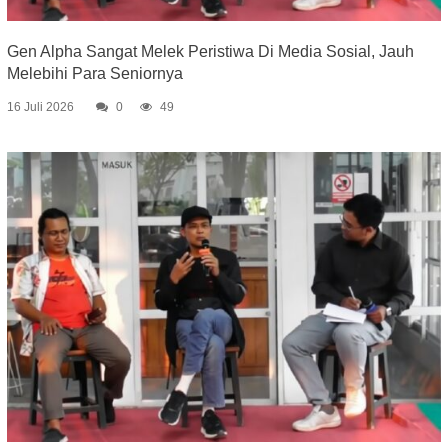
Gen Alpha Sangat Melek Peristiwa Di Media Sosial, Jauh
Melebihi Para Seniornya
16 Juli 2026
0
49