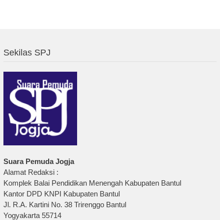
Sekilas SPJ
Suara Pemuda Jogja
Alamat Redaksi :
Komplek Balai Pendidikan Menengah Kabupaten Bantul
Kantor DPD KNPI Kabupaten Bantul
Jl. R.A. Kartini No. 38 Trirenggo Bantul
Yogyakarta 55714