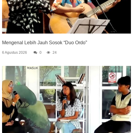
Mengenal Lebih Jauh Sosok “Duo Ordo”
6 Agustus 2026
0
24