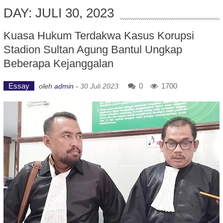
DAY: JULI 30, 2023
Kuasa Hukum Terdakwa Kasus Korupsi
Stadion Sultan Agung Bantul Ungkap
Beberapa Kejanggalan
Essay
0
1700
oleh
admin
-
30 Juli 2023