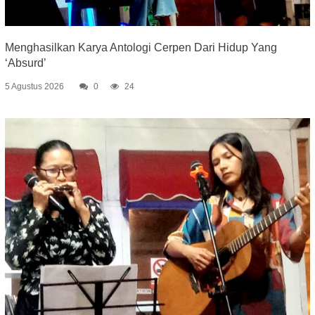
Menghasilkan Karya Antologi Cerpen Dari Hidup Yang
‘Absurd’
5 Agustus 2026
0
24