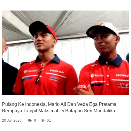
Pulang Ke Indonesia, Mario Aji Dan Veda Ega Pratama
Berupaya Tampil Maksimal Di Balapan Seri Mandalika
20 Juli 2026
0
61