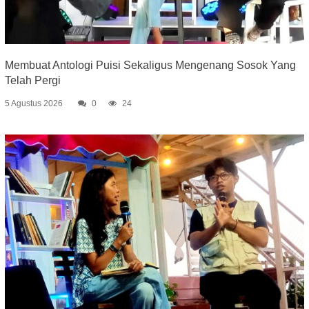
Membuat Antologi Puisi Sekaligus Mengenang Sosok Yang
Telah Pergi
5 Agustus 2026
0
24