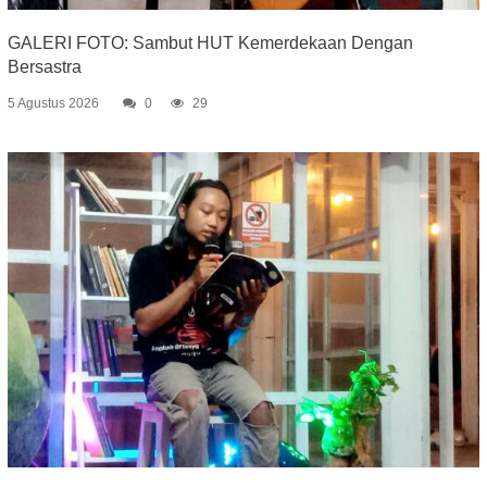
GALERI FOTO: Sambut HUT Kemerdekaan Dengan
Bersastra
5 Agustus 2026
0
29