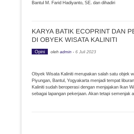
Bantul M. Farid Hadiyanto, SE. dan dihadiri
KARYA BATIK ECOPRINT DAN P
DI OBYEK WISATA KALINITI
Opini
oleh
admin
-
6 Juli 2023
Obyek Wisata Kaliniti merupakan salah satu objek w
Piyungan, Bantul, Yogyakarta menjadi tempat libu
Kaliniti sudah beroperasi dengan menjajakan Ikan W
sebagai lapangan pekerjaan. Akan tetapi semenjak 