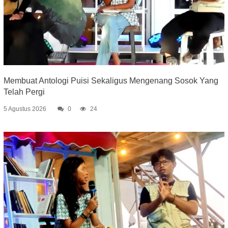
Membuat Antologi Puisi Sekaligus Mengenang Sosok Yang
Telah Pergi
5 Agustus 2026
0
24