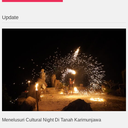
Update
Menelusuri Cultural Night Di Tanah Karimunjawa