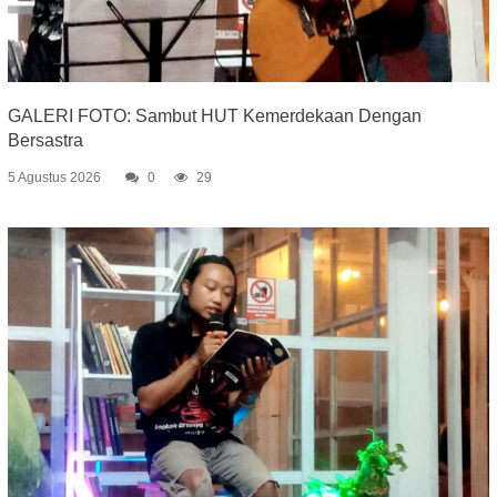
GALERI FOTO: Sambut HUT Kemerdekaan Dengan
Bersastra
5 Agustus 2026
0
29