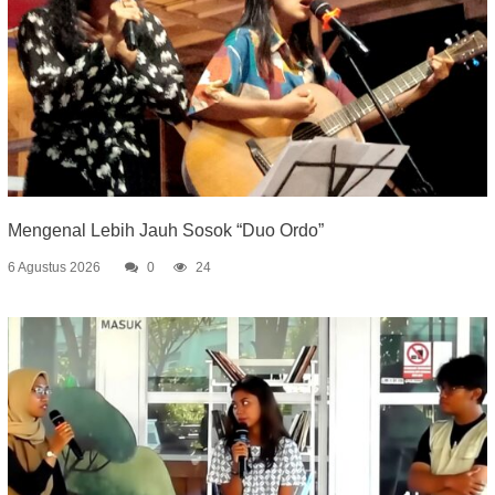
Mengenal Lebih Jauh Sosok “Duo Ordo”
6 Agustus 2026
0
24