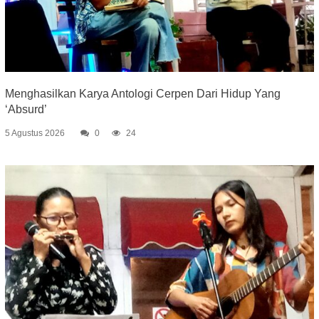
Menghasilkan Karya Antologi Cerpen Dari Hidup Yang
‘Absurd’
5 Agustus 2026
0
24