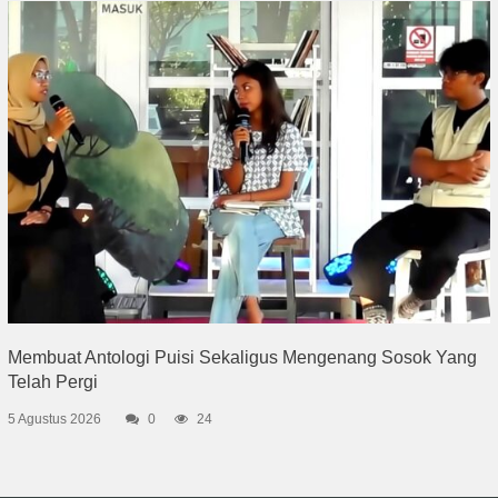
Membuat Antologi Puisi Sekaligus Mengenang Sosok Yang
Telah Pergi
5 Agustus 2026
0
24