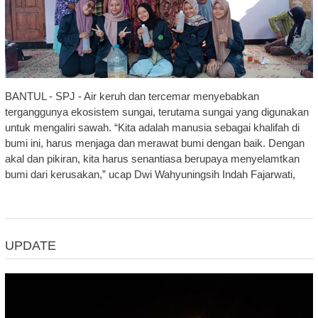
BANTUL - SPJ - Air keruh dan tercemar menyebabkan
terganggunya ekosistem sungai, terutama sungai yang digunakan
untuk mengaliri sawah. “Kita adalah manusia sebagai khalifah di
bumi ini, harus menjaga dan merawat bumi dengan baik. Dengan
akal dan pikiran, kita harus senantiasa berupaya menyelamtkan
bumi dari kerusakan,” ucap Dwi Wahyuningsih Indah Fajarwati,
UPDATE