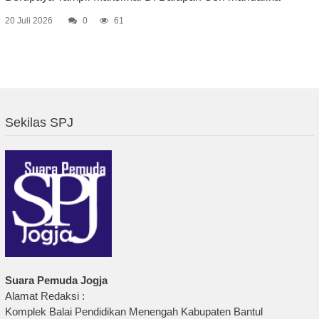
20 Juli 2026
0
61
Sekilas SPJ
Suara Pemuda Jogja
Alamat Redaksi :
Komplek Balai Pendidikan Menengah Kabupaten Bantul