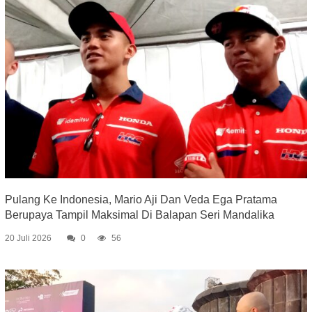
Pulang Ke Indonesia, Mario Aji Dan Veda Ega Pratama
Berupaya Tampil Maksimal Di Balapan Seri Mandalika
20 Juli 2026
0
56