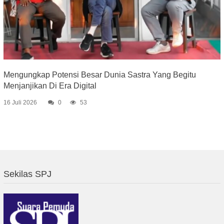
Mengungkap Potensi Besar Dunia Sastra Yang Begitu
Menjanjikan Di Era Digital
16 Juli 2026
0
53
Sekilas SPJ