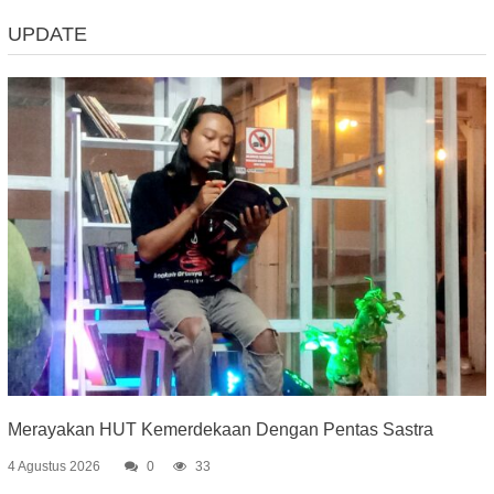
UPDATE
Merayakan HUT Kemerdekaan Dengan Pentas Sastra
4 Agustus 2026
0
33