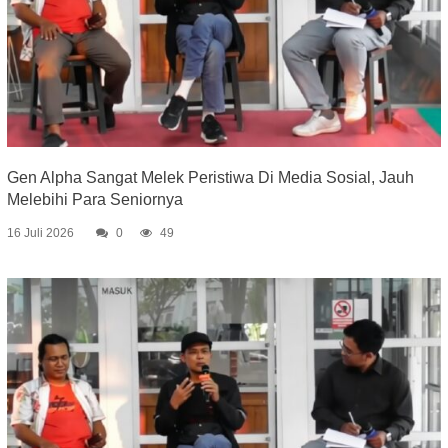
Gen Alpha Sangat Melek Peristiwa Di Media Sosial, Jauh
Melebihi Para Seniornya
16 Juli 2026
0
49