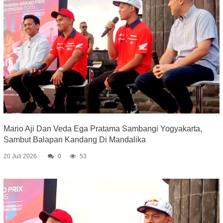
Mario Aji Dan Veda Ega Pratama Sambangi Yogyakarta,
Sambut Balapan Kandang Di Mandalika
20 Juli 2026
0
53