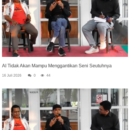
AI Tidak Akan Mampu Menggantikan Seni Seutuhnya
16 Juli 2026
0
44