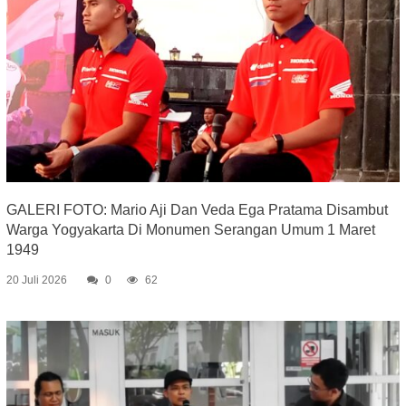
GALERI FOTO: Mario Aji Dan Veda Ega Pratama Disambut
Warga Yogyakarta Di Monumen Serangan Umum 1 Maret
1949
20 Juli 2026
0
62