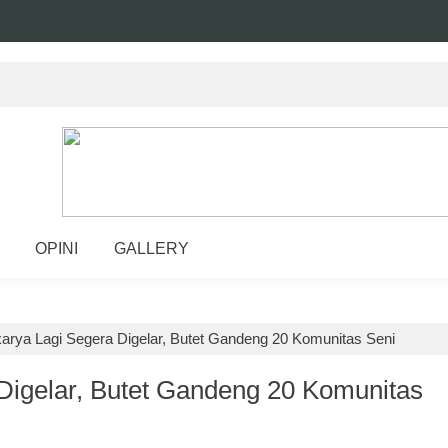
OPINI
GALLERY
arya Lagi Segera Digelar, Butet Gandeng 20 Komunitas Seni
Digelar, Butet Gandeng 20 Komunitas