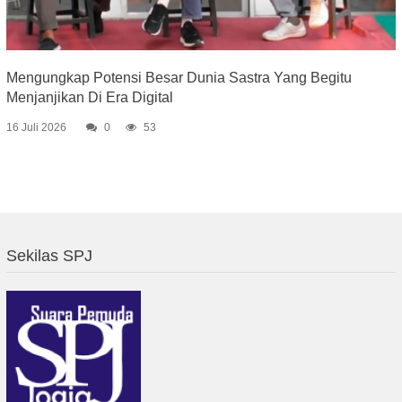
Mengungkap Potensi Besar Dunia Sastra Yang Begitu
Menjanjikan Di Era Digital
16 Juli 2026
0
53
Sekilas SPJ