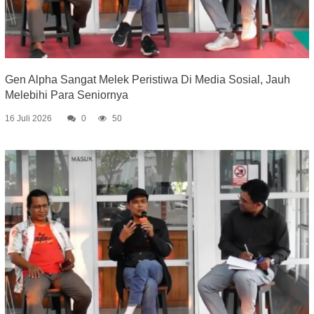
Gen Alpha Sangat Melek Peristiwa Di Media Sosial, Jauh
Melebihi Para Seniornya
16 Juli 2026
0
50