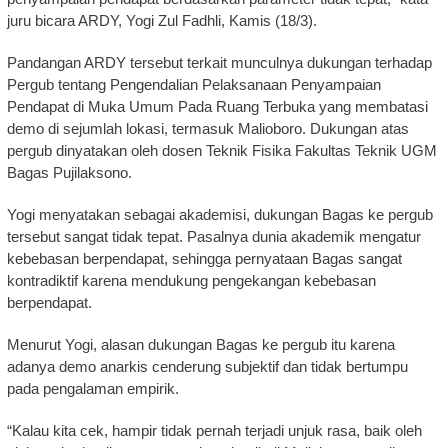
juru bicara ARDY, Yogi Zul Fadhli, Kamis (18/3).
Pandangan ARDY tersebut terkait munculnya dukungan terhadap
Pergub tentang Pengendalian Pelaksanaan Penyampaian
Pendapat di Muka Umum Pada Ruang Terbuka yang membatasi
demo di sejumlah lokasi, termasuk Malioboro. Dukungan atas
pergub dinyatakan oleh dosen Teknik Fisika Fakultas Teknik UGM
Bagas Pujilaksono.
Yogi menyatakan sebagai akademisi, dukungan Bagas ke pergub
tersebut sangat tidak tepat. Pasalnya dunia akademik mengatur
kebebasan berpendapat, sehingga pernyataan Bagas sangat
kontradiktif karena mendukung pengekangan kebebasan
berpendapat.
Menurut Yogi, alasan dukungan Bagas ke pergub itu karena
adanya demo anarkis cenderung subjektif dan tidak bertumpu
pada pengalaman empirik.
“Kalau kita cek, hampir tidak pernah terjadi unjuk rasa, baik oleh