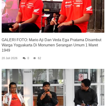
GALERI FOTO: Mario Aji Dan Veda Ega Pratama Disambut
Warga Yogyakarta Di Monumen Serangan Umum 1 Maret
1949
20 Juli 2026
0
62