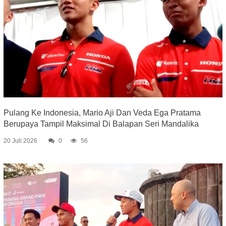
Pulang Ke Indonesia, Mario Aji Dan Veda Ega Pratama
Berupaya Tampil Maksimal Di Balapan Seri Mandalika
20 Juli 2026
0
56