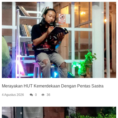
Merayakan HUT Kemerdekaan Dengan Pentas Sastra
4 Agustus 2026
0
36