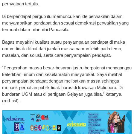
pernyataan tertulis.
Ia berpendapat pergub itu memunculkan ide perwakilan dalam
menyampaikan pendapat dan sesuai demokrasi perwakilan yang
termuat dalam nilai-nilai Pancasila.
Bagas meyakini kualitas suatu penyampaian pendapat di muka
umum tidak dilihat dari jumlah massa namun lebih pada tema,
masalah, dan solusi, serta cara penyampaian pendapat.
“Pengerahan massa besar-besaran justru berpotensi mengganggu
ketertiban umum dan keselamatan masyarakat. Saya melihat
penyampaian pendapat dengan melibatkan massa sehingga
menarik perhatian publik tidak harus di kawasan Malioboro. Di
bundaran UGM atau di pertigaan Gejayan juga bisa,” katanya.
(red-hsl).