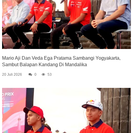
Mario Aji Dan Veda Ega Pratama Sambangi Yogyakarta,
Sambut Balapan Kandang Di Mandalika
20 Juli 2026
0
53