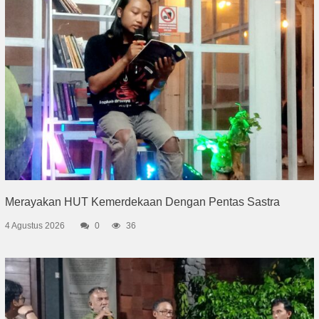
Merayakan HUT Kemerdekaan Dengan Pentas Sastra
4 Agustus 2026
0
36