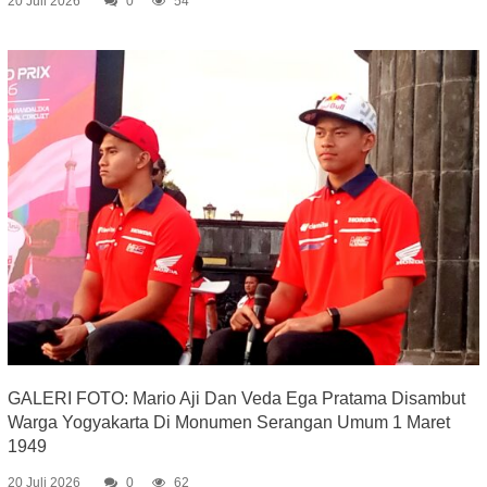
20 Juli 2026
0
54
GALERI FOTO: Mario Aji Dan Veda Ega Pratama Disambut
Warga Yogyakarta Di Monumen Serangan Umum 1 Maret
1949
20 Juli 2026
0
62