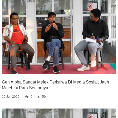
Gen Alpha Sangat Melek Peristiwa Di Media Sosial, Jauh
Melebihi Para Seniornya
16 Juli 2026
0
50