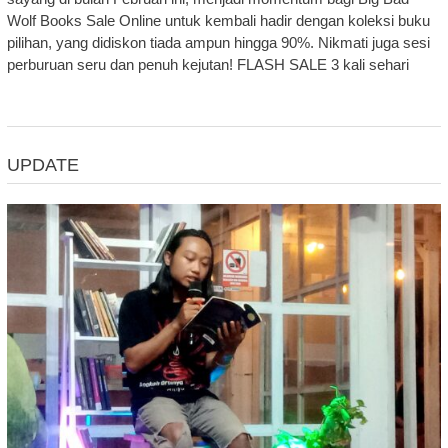
Wolf Books Sale Online untuk kembali hadir dengan koleksi buku
pilihan, yang didiskon tiada ampun hingga 90%. Nikmati juga sesi
perburuan seru dan penuh kejutan! FLASH SALE 3 kali sehari
UPDATE