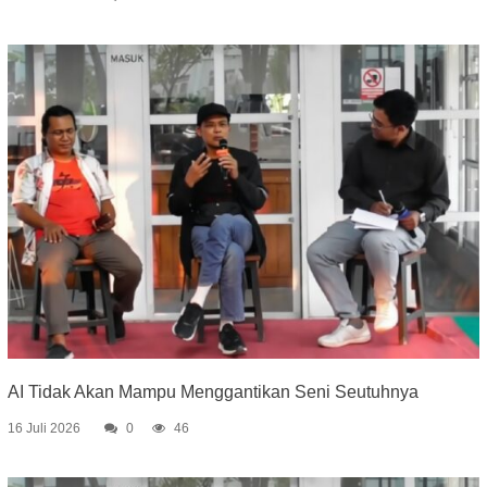
AI Tidak Akan Mampu Menggantikan Seni Seutuhnya
16 Juli 2026
0
46