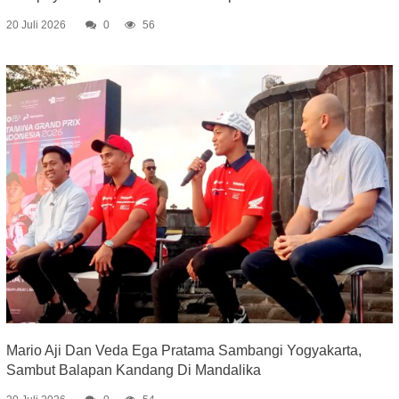
20 Juli 2026
0
56
Mario Aji Dan Veda Ega Pratama Sambangi Yogyakarta,
Sambut Balapan Kandang Di Mandalika