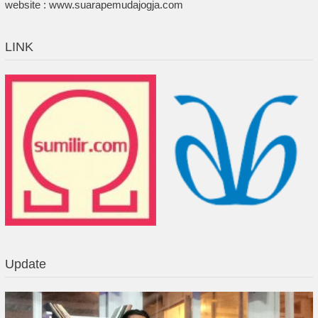
website : www.suarapemudajogja.com
LINK
Update