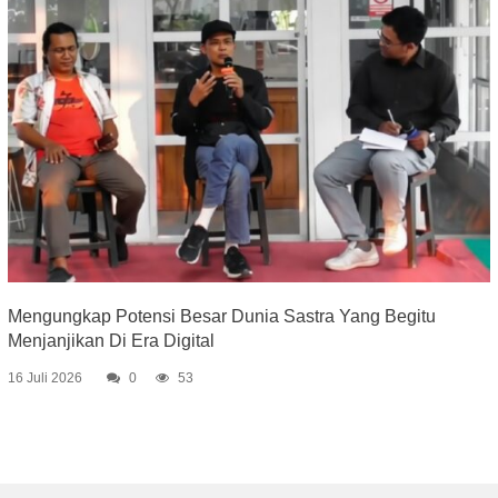
Mengungkap Potensi Besar Dunia Sastra Yang Begitu
Menjanjikan Di Era Digital
16 Juli 2026
0
53