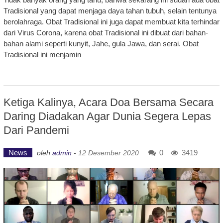
Tradisional yang dapat menjaga daya tahan tubuh, selain tentunya
berolahraga. Obat Tradisional ini juga dapat membuat kita terhindar
dari Virus Corona, karena obat Tradisional ini dibuat dari bahan-
bahan alami seperti kunyit, Jahe, gula Jawa, dan serai. Obat
Tradisional ini menjamin
Ketiga Kalinya, Acara Doa Bersama Secara
Daring Diadakan Agar Dunia Segera Lepas
Dari Pandemi
News
0
3419
oleh
admin
-
12 Desember 2020