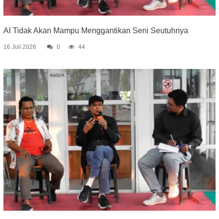
AI Tidak Akan Mampu Menggantikan Seni Seutuhnya
16 Juli 2026
0
44