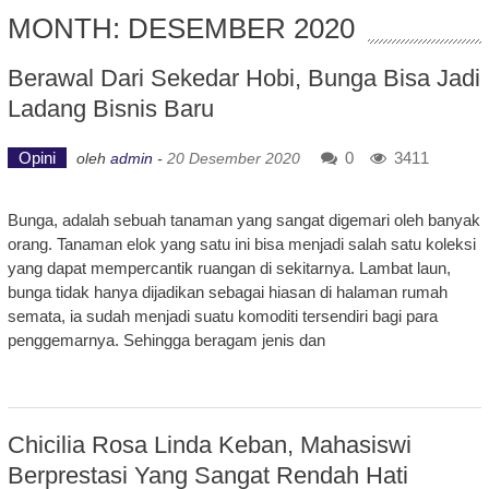
MONTH: DESEMBER 2020
Berawal Dari Sekedar Hobi, Bunga Bisa Jadi
Ladang Bisnis Baru
Opini
0
3411
oleh
admin
-
20 Desember 2020
Bunga, adalah sebuah tanaman yang sangat digemari oleh banyak
orang. Tanaman elok yang satu ini bisa menjadi salah satu koleksi
yang dapat mempercantik ruangan di sekitarnya. Lambat laun,
bunga tidak hanya dijadikan sebagai hiasan di halaman rumah
semata, ia sudah menjadi suatu komoditi tersendiri bagi para
penggemarnya. Sehingga beragam jenis dan
Chicilia Rosa Linda Keban, Mahasiswi
Berprestasi Yang Sangat Rendah Hati