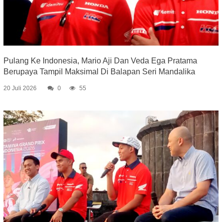
Pulang Ke Indonesia, Mario Aji Dan Veda Ega Pratama
Berupaya Tampil Maksimal Di Balapan Seri Mandalika
20 Juli 2026
0
55