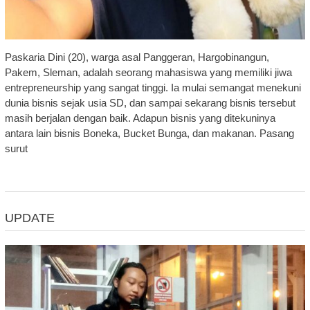
Paskaria Dini (20), warga asal Panggeran, Hargobinangun,
Pakem, Sleman, adalah seorang mahasiswa yang memiliki jiwa
entrepreneurship yang sangat tinggi. Ia mulai semangat menekuni
dunia bisnis sejak usia SD, dan sampai sekarang bisnis tersebut
masih berjalan dengan baik. Adapun bisnis yang ditekuninya
antara lain bisnis Boneka, Bucket Bunga, dan makanan. Pasang
surut
UPDATE