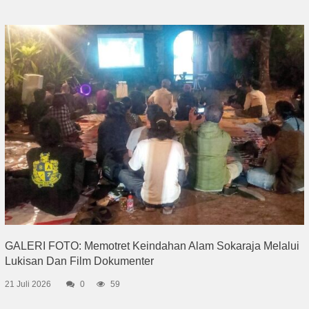
GALERI FOTO: Memotret Keindahan Alam Sokaraja Melalui
Lukisan Dan Film Dokumenter
21 Juli 2026
0
59