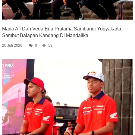
Mario Aji Dan Veda Ega Pratama Sambangi Yogyakarta,
Sambut Balapan Kandang Di Mandalika
20 Juli 2026
0
53