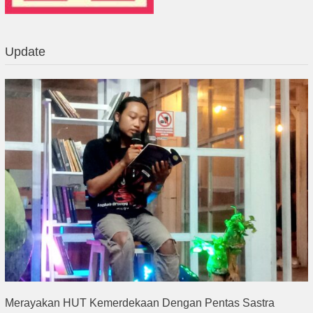
Update
Merayakan HUT Kemerdekaan Dengan Pentas Sastra