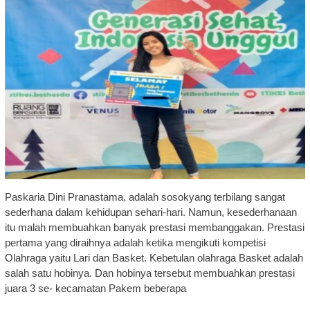
Paskaria Dini Pranastama, adalah sosokyang terbilang sangat
sederhana dalam kehidupan sehari-hari. Namun, kesederhanaan
itu malah membuahkan banyak prestasi membanggakan. Prestasi
pertama yang diraihnya adalah ketika mengikuti kompetisi
Olahraga yaitu Lari dan Basket. Kebetulan olahraga Basket adalah
salah satu hobinya. Dan hobinya tersebut membuahkan prestasi
juara 3 se- kecamatan Pakem beberapa