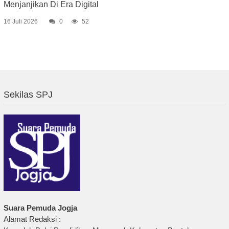
Menjanjikan Di Era Digital
16 Juli 2026
0
52
Sekilas SPJ
Suara Pemuda Jogja
Alamat Redaksi :