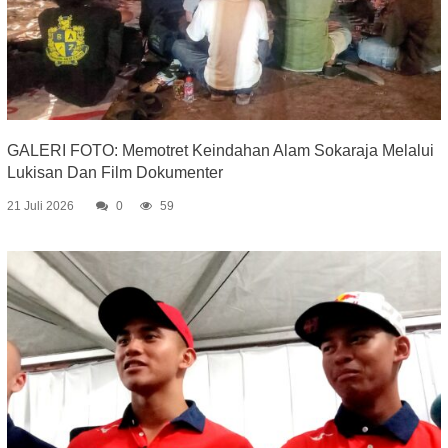
GALERI FOTO: Memotret Keindahan Alam Sokaraja Melalui
Lukisan Dan Film Dokumenter
21 Juli 2026
0
59