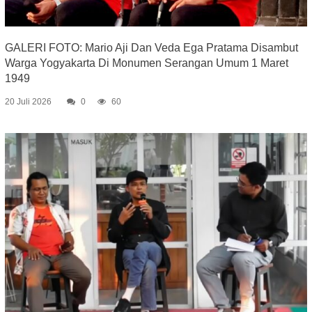
GALERI FOTO: Mario Aji Dan Veda Ega Pratama Disambut
Warga Yogyakarta Di Monumen Serangan Umum 1 Maret
1949
20 Juli 2026
0
60