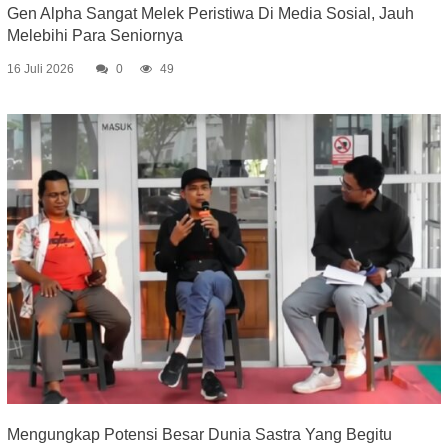
Gen Alpha Sangat Melek Peristiwa Di Media Sosial, Jauh
Melebihi Para Seniornya
16 Juli 2026
0
49
Mengungkap Potensi Besar Dunia Sastra Yang Begitu