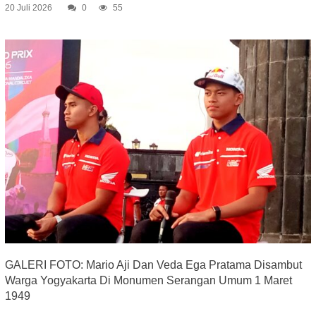
20 Juli 2026
0
55
GALERI FOTO: Mario Aji Dan Veda Ega Pratama Disambut
Warga Yogyakarta Di Monumen Serangan Umum 1 Maret
1949