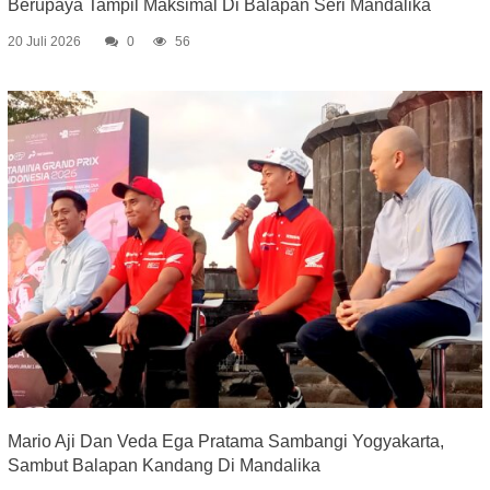
Berupaya Tampil Maksimal Di Balapan Seri Mandalika
20 Juli 2026
0
56
Mario Aji Dan Veda Ega Pratama Sambangi Yogyakarta,
Sambut Balapan Kandang Di Mandalika