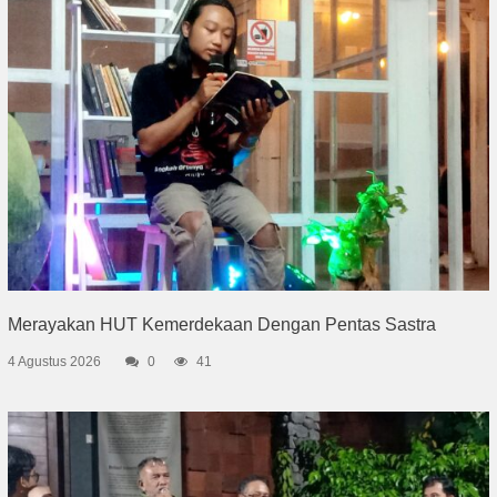
Merayakan HUT Kemerdekaan Dengan Pentas Sastra
4 Agustus 2026
0
41