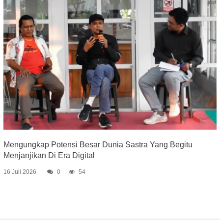
Mengungkap Potensi Besar Dunia Sastra Yang Begitu
Menjanjikan Di Era Digital
16 Juli 2026
0
54