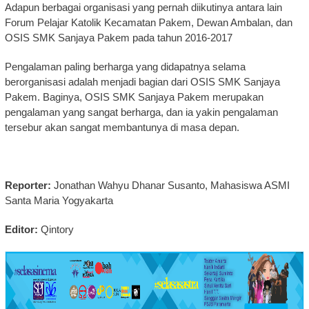
Adapun berbagai organisasi yang pernah diikutinya antara lain
Forum Pelajar Katolik Kecamatan Pakem, Dewan Ambalan, dan
OSIS SMK Sanjaya Pakem pada tahun 2016-2017
Pengalaman paling berharga yang didapatnya selama
berorganisasi adalah menjadi bagian dari OSIS SMK Sanjaya
Pakem. Baginya, OSIS SMK Sanjaya Pakem merupakan
pengalaman yang sangat berharga, dan ia yakin pengalaman
tersebur akan sangat membantunya di masa depan.
Reporter:
Jonathan Wahyu Dhanar Susanto, Mahasiswa ASMI
Santa Maria Yogyakarta
Editor:
Qintory