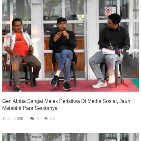
Gen Alpha Sangat Melek Peristiwa Di Media Sosial, Jauh
Melebihi Para Seniornya
16 Juli 2026
0
50