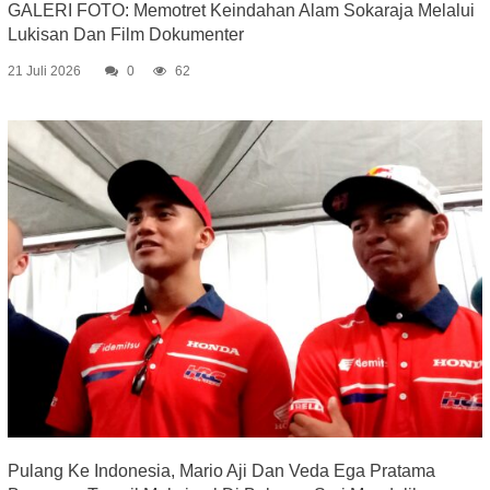
GALERI FOTO: Memotret Keindahan Alam Sokaraja Melalui
Lukisan Dan Film Dokumenter
21 Juli 2026
0
62
Pulang Ke Indonesia, Mario Aji Dan Veda Ega Pratama