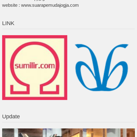
website : www.suarapemudajogja.com
LINK
Update