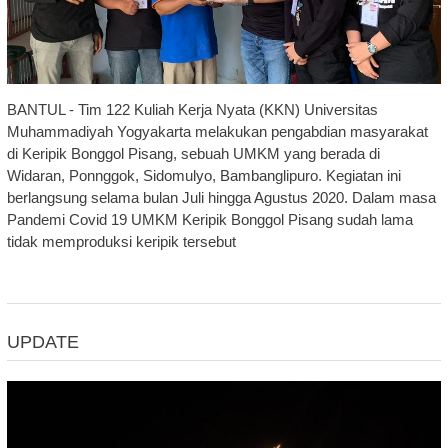
BANTUL - Tim 122 Kuliah Kerja Nyata (KKN) Universitas
Muhammadiyah Yogyakarta melakukan pengabdian masyarakat
di Keripik Bonggol Pisang, sebuah UMKM yang berada di
Widaran, Ponnggok, Sidomulyo, Bambanglipuro. Kegiatan ini
berlangsung selama bulan Juli hingga Agustus 2020. Dalam masa
Pandemi Covid 19 UMKM Keripik Bonggol Pisang sudah lama
tidak memproduksi keripik tersebut
UPDATE