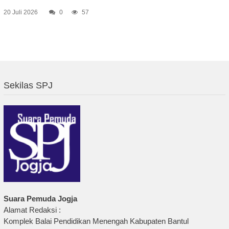
20 Juli 2026
0
57
Sekilas SPJ
Suara Pemuda Jogja
Alamat Redaksi :
Komplek Balai Pendidikan Menengah Kabupaten Bantul