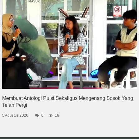
Membuat Antologi Puisi Sekaligus Mengenang Sosok Yang
Telah Pergi
5 Agustus 2026
0
18