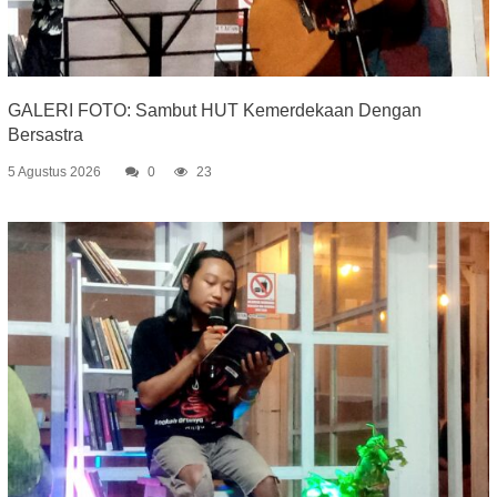
GALERI FOTO: Sambut HUT Kemerdekaan Dengan
Bersastra
5 Agustus 2026
0
23