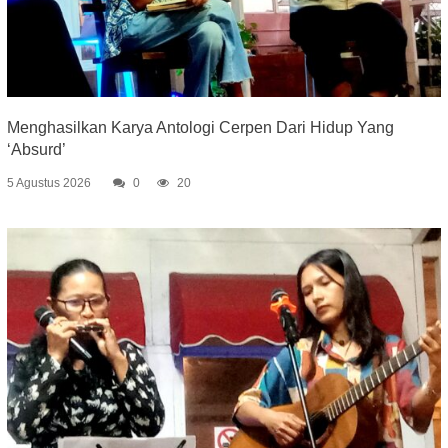
Menghasilkan Karya Antologi Cerpen Dari Hidup Yang
‘Absurd’
5 Agustus 2026
0
20