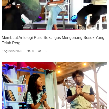
Membuat Antologi Puisi Sekaligus Mengenang Sosok Yang
Telah Pergi
5 Agustus 2026
0
18