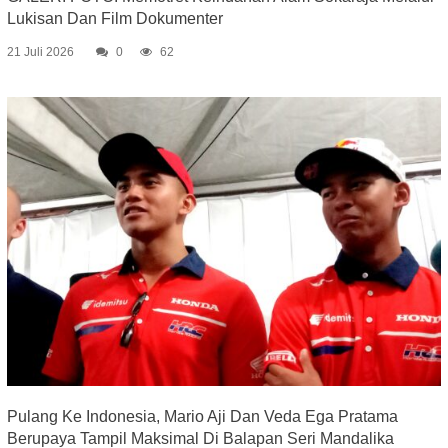
Lukisan Dan Film Dokumenter
21 Juli 2026
0
62
Pulang Ke Indonesia, Mario Aji Dan Veda Ega Pratama
Berupaya Tampil Maksimal Di Balapan Seri Mandalika