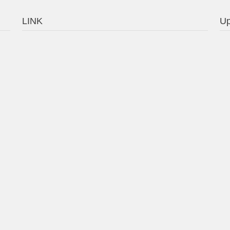
LINK
Up