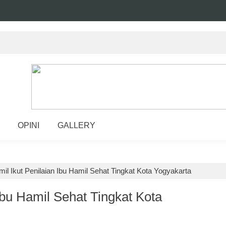
OPINI
GALLERY
il Ikut Penilaian Ibu Hamil Sehat Tingkat Kota Yogyakarta
Ibu Hamil Sehat Tingkat Kota