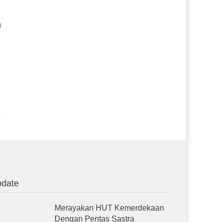
0
date
Merayakan HUT Kemerdekaan
Dengan Pentas Sastra