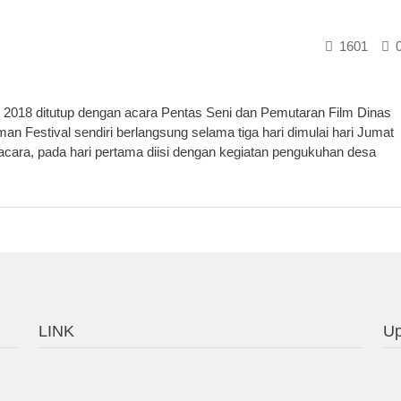
1601
2018 ditutup dengan acara Pentas Seni dan Pemutaran Film Dinas
n Festival sendiri berlangsung selama tiga hari dimulai hari Jumat
cara, pada hari pertama diisi dengan kegiatan pengukuhan desa
LINK
Up