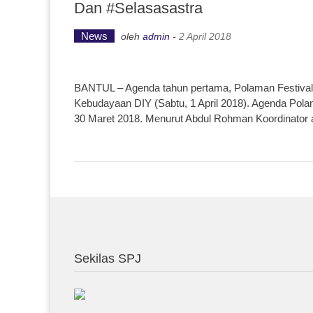
Dan #selasasastra
News
oleh
admin
-
2 April 2018
BANTUL – Agenda tahun pertama, Polaman Festival 
Kebudayaan DIY (Sabtu, 1 April 2018). Agenda Polama
30 Maret 2018. Menurut Abdul Rohman Koordinator a
Sekilas SPJ