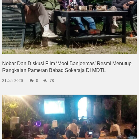
Nobar Dan Diskusi Film ‘Mooi Banjoemas’ Resmi Menutup
Rangkaian Pameran Babad Sokaraja Di MDTL
21 Juli 2026
0
78