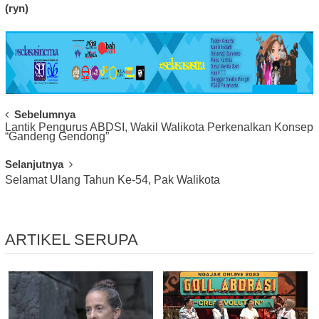
(ryn)
Post
Sebelumnya
Lantik Pengurus ABDSI, Wakil Walikota Perkenalkan Konsep
Navigation
“Gandeng Gendong”
Selanjutnya
Selamat Ulang Tahun Ke-54, Pak Walikota
ARTIKEL SERUPA