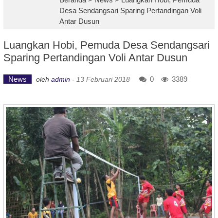
Desa Sendangsari Sparing Pertandingan Voli
Antar Dusun
Luangkan Hobi, Pemuda Desa Sendangsari
Sparing Pertandingan Voli Antar Dusun
News
0
3389
oleh
admin
-
13 Februari 2018