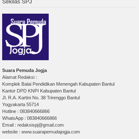
Sekilas SPJ
Suara Pemuda Jogja
Alamat Redaksi :
Komplek Balai Pendidikan Menengah Kabupaten Bantul
Kantor DPD KNPI Kabupaten Bantul
Jl. R.A. Kartini No. 38 Trirenggo Bantul
Yogyakarta 55714
Hotline : 083840666866
WhatsApp : 083840666866
Email : redaksispj@gmail.com
website : www.suarapemudajogja.com