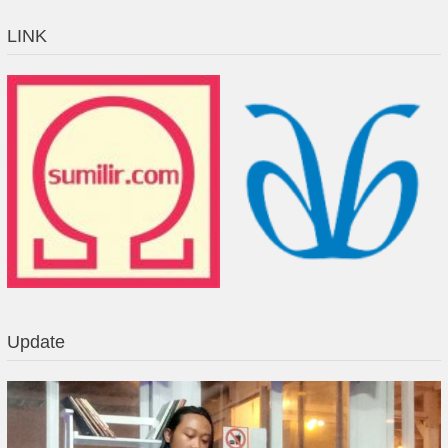
LINK
Update