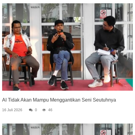
AI Tidak Akan Mampu Menggantikan Seni Seutuhnya
16 Juli 2026
0
46