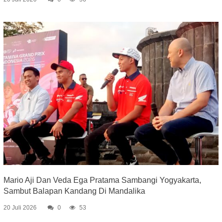
Mario Aji Dan Veda Ega Pratama Sambangi Yogyakarta,
Sambut Balapan Kandang Di Mandalika
20 Juli 2026
0
53