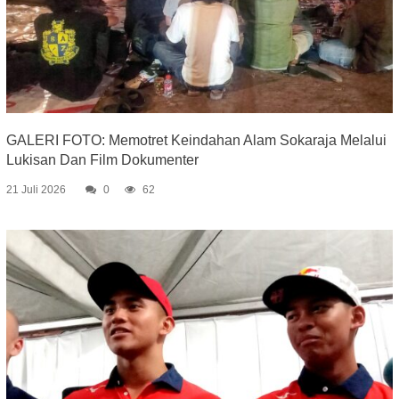
GALERI FOTO: Memotret Keindahan Alam Sokaraja Melalui
Lukisan Dan Film Dokumenter
21 Juli 2026
0
62