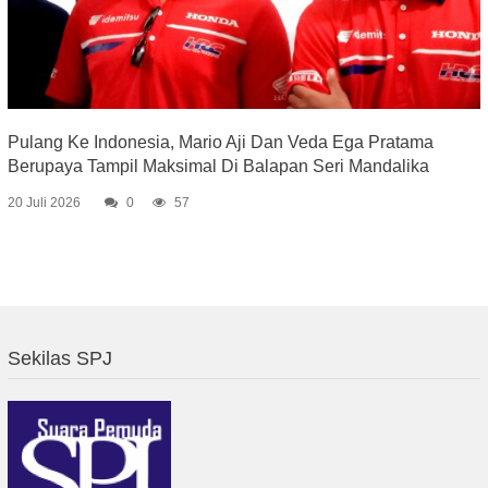
Pulang Ke Indonesia, Mario Aji Dan Veda Ega Pratama
Berupaya Tampil Maksimal Di Balapan Seri Mandalika
20 Juli 2026
0
57
Sekilas SPJ