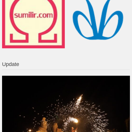
Update