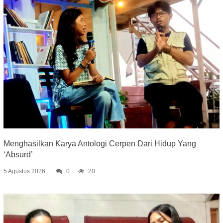
Menghasilkan Karya Antologi Cerpen Dari Hidup Yang
‘Absurd’
5 Agustus 2026
0
20