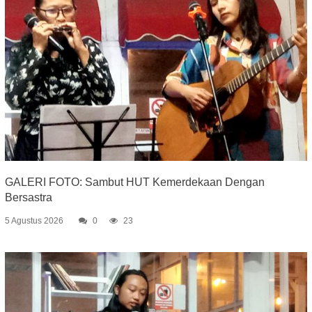
GALERI FOTO: Sambut HUT Kemerdekaan Dengan
Bersastra
5 Agustus 2026
0
23