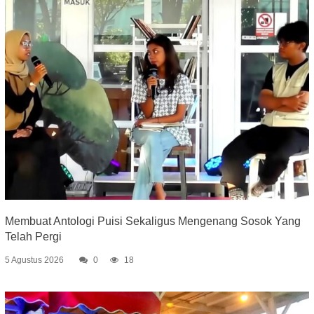
Membuat Antologi Puisi Sekaligus Mengenang Sosok Yang
Telah Pergi
5 Agustus 2026
0
18