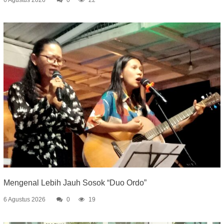
Mengenal Lebih Jauh Sosok “Duo Ordo”
6 Agustus 2026
0
19