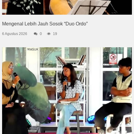
Mengenal Lebih Jauh Sosok “Duo Ordo”
6 Agustus 2026
0
19