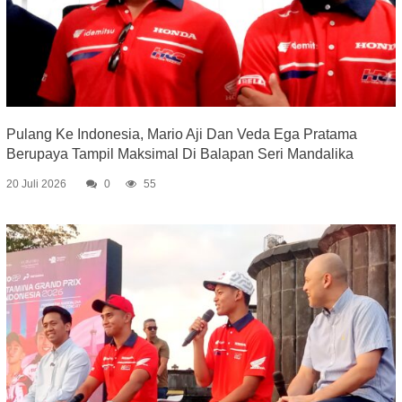
Pulang Ke Indonesia, Mario Aji Dan Veda Ega Pratama
Berupaya Tampil Maksimal Di Balapan Seri Mandalika
20 Juli 2026
0
55