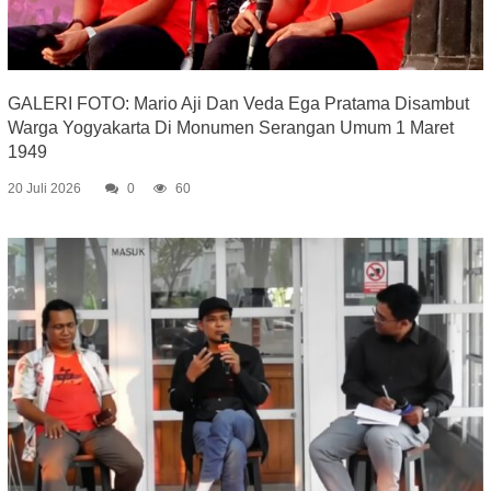
GALERI FOTO: Mario Aji Dan Veda Ega Pratama Disambut
Warga Yogyakarta Di Monumen Serangan Umum 1 Maret
1949
20 Juli 2026
0
60