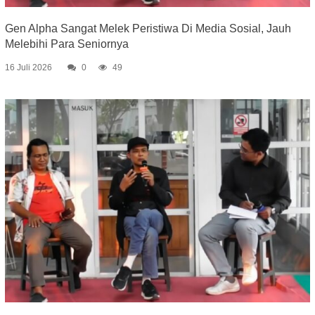
Gen Alpha Sangat Melek Peristiwa Di Media Sosial, Jauh
Melebihi Para Seniornya
16 Juli 2026
0
49