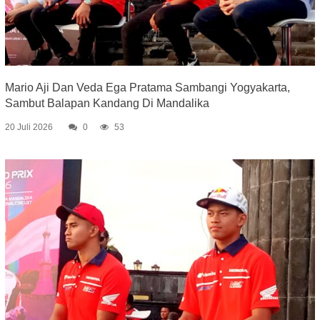
Mario Aji Dan Veda Ega Pratama Sambangi Yogyakarta,
Sambut Balapan Kandang Di Mandalika
20 Juli 2026
0
53