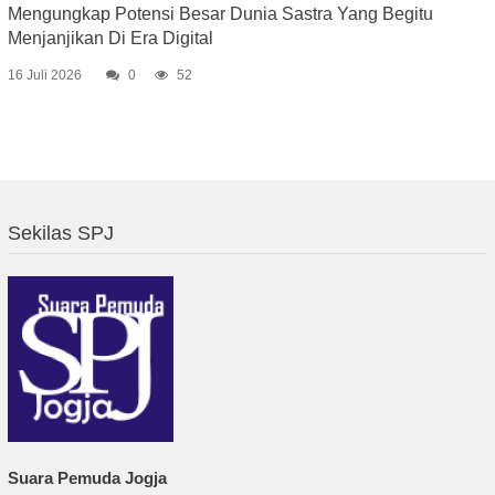
Mengungkap Potensi Besar Dunia Sastra Yang Begitu
Menjanjikan Di Era Digital
16 Juli 2026
0
52
Sekilas SPJ
Suara Pemuda Jogja