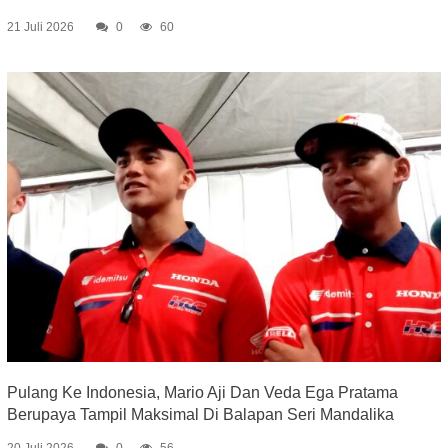
21 Juli 2026
0
60
Pulang Ke Indonesia, Mario Aji Dan Veda Ega Pratama
Berupaya Tampil Maksimal Di Balapan Seri Mandalika