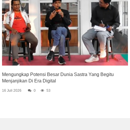
Mengungkap Potensi Besar Dunia Sastra Yang Begitu
Menjanjikan Di Era Digital
16 Juli 2026
0
53