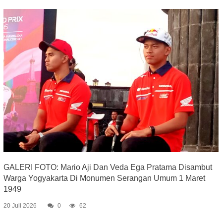
GALERI FOTO: Mario Aji Dan Veda Ega Pratama Disambut
Warga Yogyakarta Di Monumen Serangan Umum 1 Maret
1949
20 Juli 2026
0
62