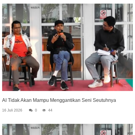
AI Tidak Akan Mampu Menggantikan Seni Seutuhnya
16 Juli 2026
0
44