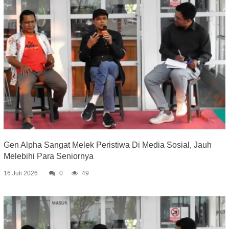
Gen Alpha Sangat Melek Peristiwa Di Media Sosial, Jauh
Melebihi Para Seniornya
16 Juli 2026
0
49