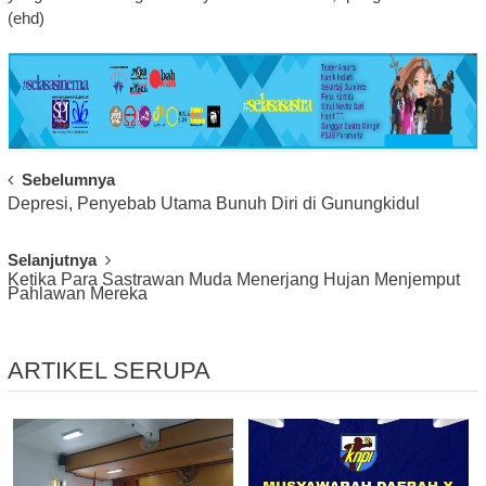
(ehd)
Post
Sebelumnya
Depresi, Penyebab Utama Bunuh Diri di Gunungkidul
Navigation
Selanjutnya
Ketika Para Sastrawan Muda Menerjang Hujan Menjemput
Pahlawan Mereka
ARTIKEL SERUPA