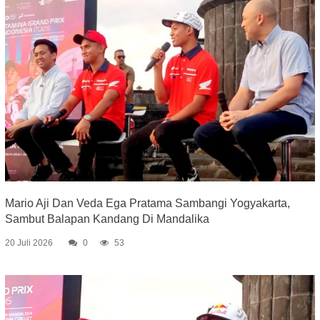
Mario Aji Dan Veda Ega Pratama Sambangi Yogyakarta,
Sambut Balapan Kandang Di Mandalika
20 Juli 2026
0
53