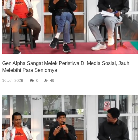
Gen Alpha Sangat Melek Peristiwa Di Media Sosial, Jauh
Melebihi Para Seniornya
16 Juli 2026
0
49