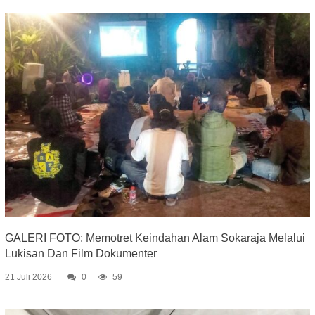
GALERI FOTO: Memotret Keindahan Alam Sokaraja Melalui
Lukisan Dan Film Dokumenter
21 Juli 2026
0
59