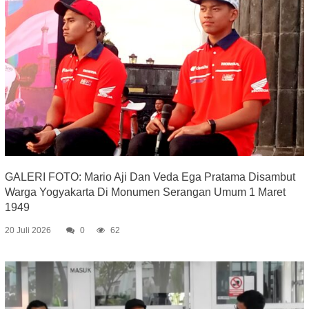
GALERI FOTO: Mario Aji Dan Veda Ega Pratama Disambut
Warga Yogyakarta Di Monumen Serangan Umum 1 Maret
1949
20 Juli 2026
0
62