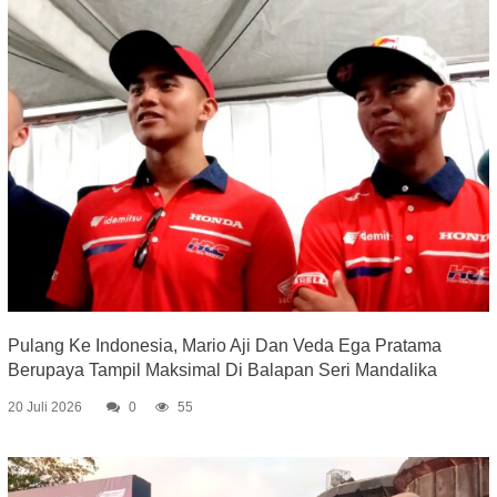
Pulang Ke Indonesia, Mario Aji Dan Veda Ega Pratama
Berupaya Tampil Maksimal Di Balapan Seri Mandalika
20 Juli 2026
0
55