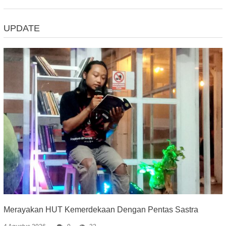
UPDATE
Merayakan HUT Kemerdekaan Dengan Pentas Sastra