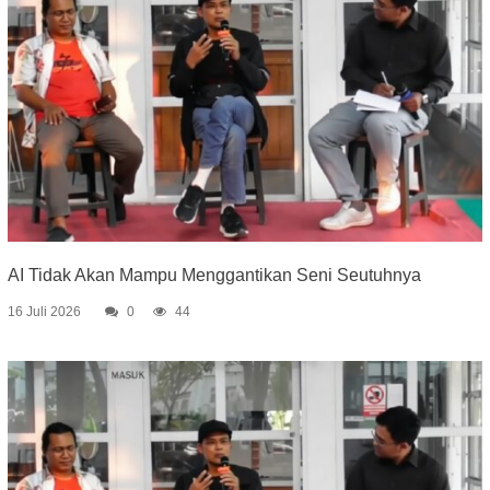
AI Tidak Akan Mampu Menggantikan Seni Seutuhnya
16 Juli 2026
0
44