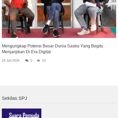
Mengungkap Potensi Besar Dunia Sastra Yang Begitu
Menjanjikan Di Era Digital
16 Juli 2026
0
53
Sekilas SPJ