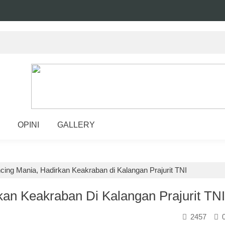
OPINI
GALLERY
ing Mania, Hadirkan Keakraban di Kalangan Prajurit TNI
an Keakraban Di Kalangan Prajurit TNI
2457