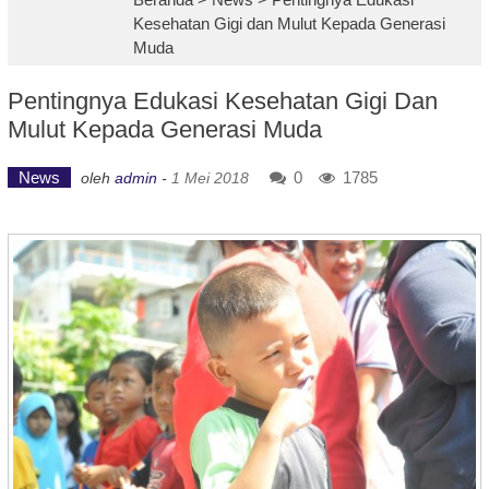
Kesehatan Gigi dan Mulut Kepada Generasi
Muda
Pentingnya Edukasi Kesehatan Gigi Dan
Mulut Kepada Generasi Muda
News
0
1785
oleh
admin
-
1 Mei 2018