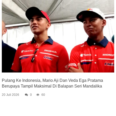
Pulang Ke Indonesia, Mario Aji Dan Veda Ega Pratama
Berupaya Tampil Maksimal Di Balapan Seri Mandalika
20 Juli 2026
0
60