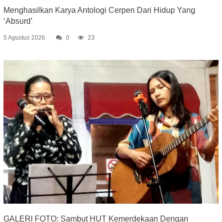
Menghasilkan Karya Antologi Cerpen Dari Hidup Yang
‘Absurd’
5 Agustus 2026
0
23
GALERI FOTO: Sambut HUT Kemerdekaan Dengan