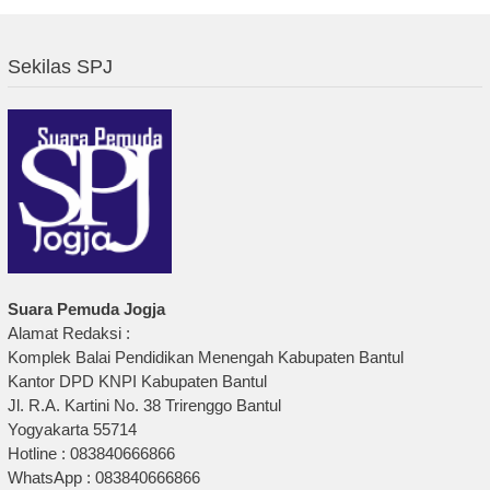
Sekilas SPJ
Suara Pemuda Jogja
Alamat Redaksi :
Komplek Balai Pendidikan Menengah Kabupaten Bantul
Kantor DPD KNPI Kabupaten Bantul
Jl. R.A. Kartini No. 38 Trirenggo Bantul
Yogyakarta 55714
Hotline : 083840666866
WhatsApp : 083840666866