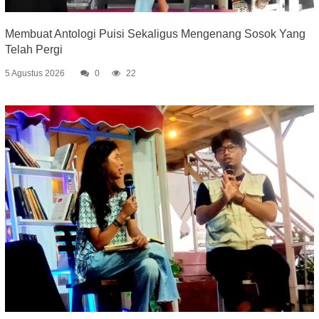
Membuat Antologi Puisi Sekaligus Mengenang Sosok Yang
Telah Pergi
5 Agustus 2026
0
22