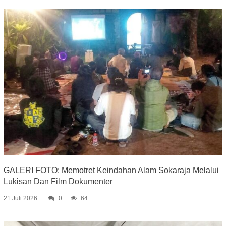
GALERI FOTO: Memotret Keindahan Alam Sokaraja Melalui
Lukisan Dan Film Dokumenter
21 Juli 2026
0
64