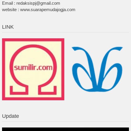
Email : redaksispj@gmail.com
website : www.suarapemudajogja.com
LINK
Update