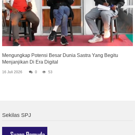
Mengungkap Potensi Besar Dunia Sastra Yang Begitu
Menjanjikan Di Era Digital
16 Juli 2026
0
53
Sekilas SPJ