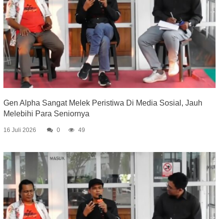
Gen Alpha Sangat Melek Peristiwa Di Media Sosial, Jauh
Melebihi Para Seniornya
16 Juli 2026
0
49