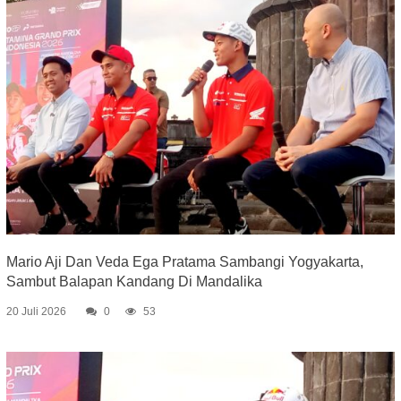
Mario Aji Dan Veda Ega Pratama Sambangi Yogyakarta,
Sambut Balapan Kandang Di Mandalika
20 Juli 2026
0
53