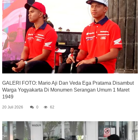
GALERI FOTO: Mario Aji Dan Veda Ega Pratama Disambut
Warga Yogyakarta Di Monumen Serangan Umum 1 Maret
1949
20 Juli 2026
0
62