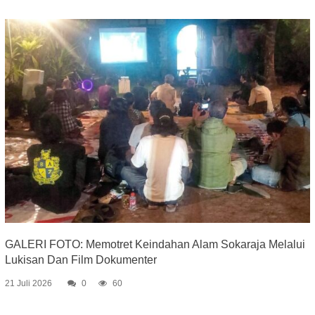
GALERI FOTO: Memotret Keindahan Alam Sokaraja Melalui
Lukisan Dan Film Dokumenter
21 Juli 2026
0
60