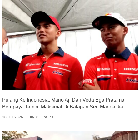
Pulang Ke Indonesia, Mario Aji Dan Veda Ega Pratama
Berupaya Tampil Maksimal Di Balapan Seri Mandalika
20 Juli 2026
0
56