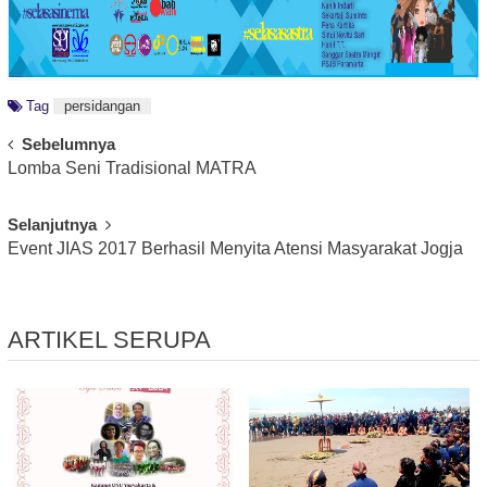
Tag
persidangan
Post
Sebelumnya
Lomba Seni Tradisional MATRA
Navigation
Selanjutnya
Event JIAS 2017 Berhasil Menyita Atensi Masyarakat Jogja
ARTIKEL SERUPA