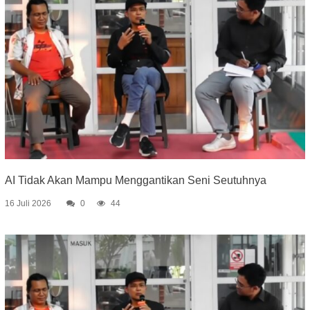
AI Tidak Akan Mampu Menggantikan Seni Seutuhnya
16 Juli 2026
0
44