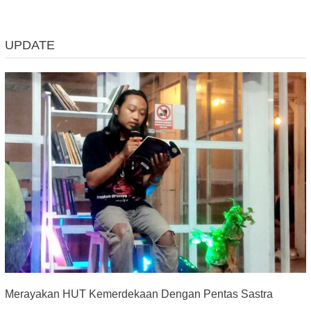
UPDATE
Merayakan HUT Kemerdekaan Dengan Pentas Sastra