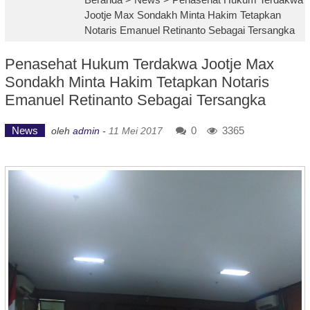
Jootje Max Sondakh Minta Hakim Tetapkan
Notaris Emanuel Retinanto Sebagai Tersangka
Penasehat Hukum Terdakwa Jootje Max
Sondakh Minta Hakim Tetapkan Notaris
Emanuel Retinanto Sebagai Tersangka
News
0
3365
oleh
admin
-
11 Mei 2017