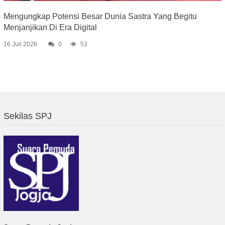
Mengungkap Potensi Besar Dunia Sastra Yang Begitu
Menjanjikan Di Era Digital
16 Juli 2026
0
53
Sekilas SPJ