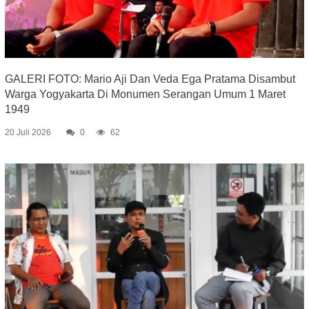
GALERI FOTO: Mario Aji Dan Veda Ega Pratama Disambut
Warga Yogyakarta Di Monumen Serangan Umum 1 Maret
1949
20 Juli 2026
0
62