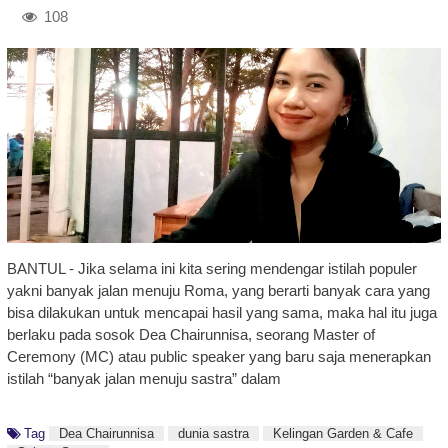
108
BANTUL - Jika selama ini kita sering mendengar istilah populer
yakni banyak jalan menuju Roma, yang berarti banyak cara yang
bisa dilakukan untuk mencapai hasil yang sama, maka hal itu juga
berlaku pada sosok Dea Chairunnisa, seorang Master of
Ceremony (MC) atau public speaker yang baru saja menerapkan
istilah “banyak jalan menuju sastra” dalam
Tag
Dea Chairunnisa
dunia sastra
Kelingan Garden & Cafe