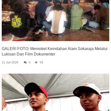
GALERI FOTO: Memotret Keindahan Alam Sokaraja Melalui
Lukisan Dan Film Dokumenter
21 Juli 2026
0
59