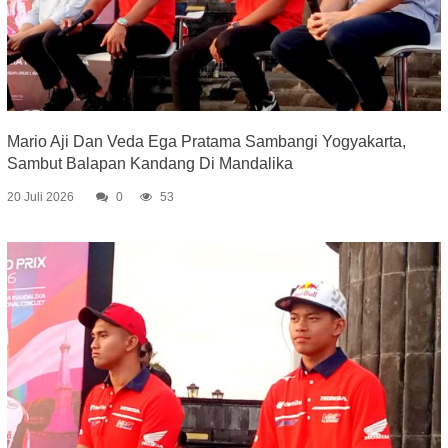
Mario Aji Dan Veda Ega Pratama Sambangi Yogyakarta,
Sambut Balapan Kandang Di Mandalika
20 Juli 2026
0
53