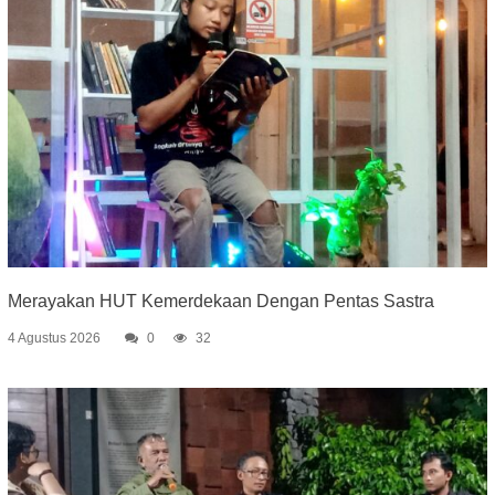
Merayakan HUT Kemerdekaan Dengan Pentas Sastra
4 Agustus 2026
0
32