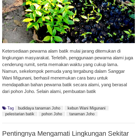
Ketersediaan pewarna alam batik mulai jarang ditemukan di
lingkungan masyarakat. Terlebih, penggunaan pewarna alami juga
cenderung rumit, serta memakan waktu yang cukup lama.
Namun, sekelompok pemuda yang tergabung dalam Sanggar
Wani Migunani, berhasil menemukan cara baru untuk
mendapatkan bahan pewarna batik secara alami, yang berasal
dari pohon Joho. Selain alami, pembuatan batik
Tag
budidaya tanaman Joho
kebun Wani Migunani
pelestarian batik
pohon Joho
tanaman Joho
Pentingnya Mengamati Lingkungan Sekitar