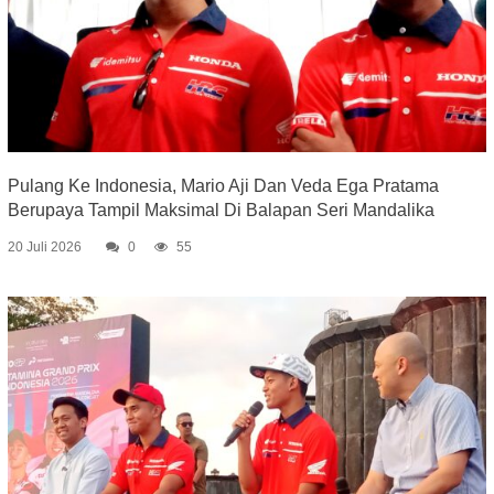
Pulang Ke Indonesia, Mario Aji Dan Veda Ega Pratama
Berupaya Tampil Maksimal Di Balapan Seri Mandalika
20 Juli 2026
0
55