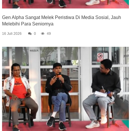
Gen Alpha Sangat Melek Peristiwa Di Media Sosial, Jauh
Melebihi Para Seniornya
16 Juli 2026
0
49