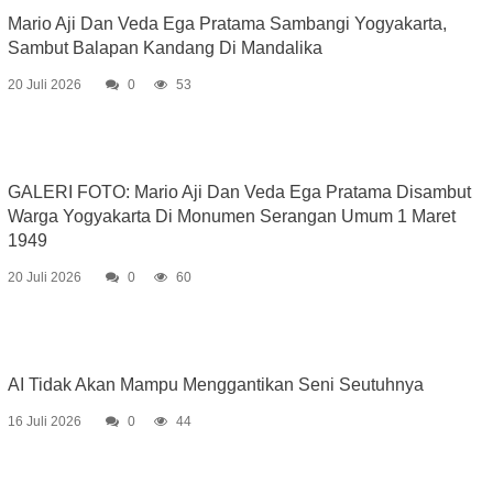
Mario Aji Dan Veda Ega Pratama Sambangi Yogyakarta,
Sambut Balapan Kandang Di Mandalika
20 Juli 2026
0
53
GALERI FOTO: Mario Aji Dan Veda Ega Pratama Disambut
Warga Yogyakarta Di Monumen Serangan Umum 1 Maret
1949
20 Juli 2026
0
60
AI Tidak Akan Mampu Menggantikan Seni Seutuhnya
16 Juli 2026
0
44