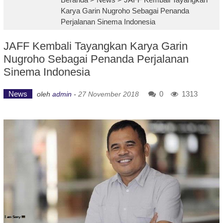
Karya Garin Nugroho Sebagai Penanda
Perjalanan Sinema Indonesia
JAFF Kembali Tayangkan Karya Garin
Nugroho Sebagai Penanda Perjalanan
Sinema Indonesia
News
0
1313
oleh
admin
-
27 November 2018