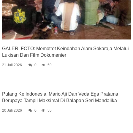
GALERI FOTO: Memotret Keindahan Alam Sokaraja Melalui
Lukisan Dan Film Dokumenter
21 Juli 2026
0
59
Pulang Ke Indonesia, Mario Aji Dan Veda Ega Pratama
Berupaya Tampil Maksimal Di Balapan Seri Mandalika
20 Juli 2026
0
55