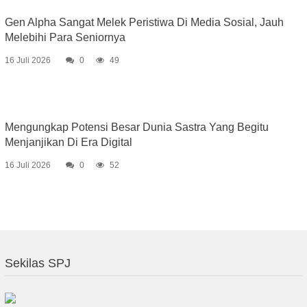
Gen Alpha Sangat Melek Peristiwa Di Media Sosial, Jauh
Melebihi Para Seniornya
16 Juli 2026
0
49
Mengungkap Potensi Besar Dunia Sastra Yang Begitu
Menjanjikan Di Era Digital
16 Juli 2026
0
52
Sekilas SPJ