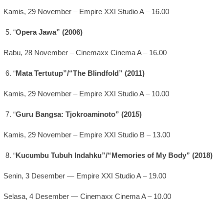
Kamis, 29 November – Empire XXI Studio A – 16.00
“
Opera Jawa” (2006)
Rabu, 28 November – Cinemaxx Cinema A – 16.00
“
Mata Tertutup”/“The Blindfold” (2011)
Kamis, 29 November – Empire XXI Studio A – 10.00
“
Guru Bangsa: Tjokroaminoto” (2015)
Kamis, 29 November – Empire XXI Studio B – 13.00
“
Kucumbu Tubuh Indahku”/“Memories of My Body” (2018)
Senin, 3 Desember — Empire XXI Studio A – 19.00
Selasa, 4 Desember — Cinemaxx Cinema A – 10.00