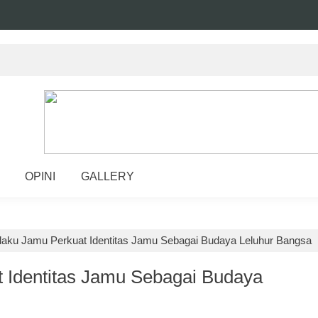
OPINI
GALLERY
tilaku Jamu Perkuat Identitas Jamu Sebagai Budaya Leluhur Bangsa
at Identitas Jamu Sebagai Budaya