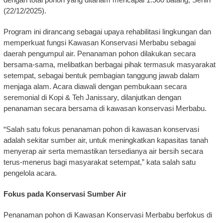
(22/12/2025).
Program ini dirancang sebagai upaya rehabilitasi lingkungan dan
memperkuat fungsi Kawasan Konservasi Merbabu sebagai
daerah pengumpul air. Penanaman pohon dilakukan secara
bersama-sama, melibatkan berbagai pihak termasuk masyarakat
setempat, sebagai bentuk pembagian tanggung jawab dalam
menjaga alam. Acara diawali dengan pembukaan secara
seremonial di Kopi & Teh Janissary, dilanjutkan dengan
penanaman secara bersama di kawasan konservasi Merbabu.
“Salah satu fokus penanaman pohon di kawasan konservasi
adalah sekitar sumber air, untuk meningkatkan kapasitas tanah
menyerap air serta memastikan tersedianya air bersih secara
terus-menerus bagi masyarakat setempat,” kata salah satu
pengelola acara.
Fokus pada Konservasi Sumber Air
Penanaman pohon di Kawasan Konservasi Merbabu berfokus di