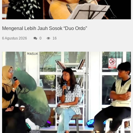
Mengenal Lebih Jauh Sosok “Duo Ordo”
6 Agustus 2026
0
16