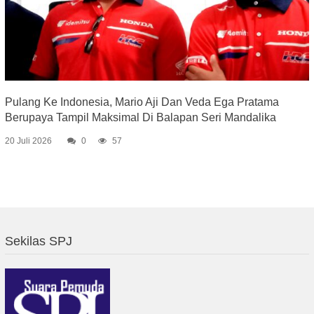
Pulang Ke Indonesia, Mario Aji Dan Veda Ega Pratama
Berupaya Tampil Maksimal Di Balapan Seri Mandalika
20 Juli 2026
0
57
Sekilas SPJ