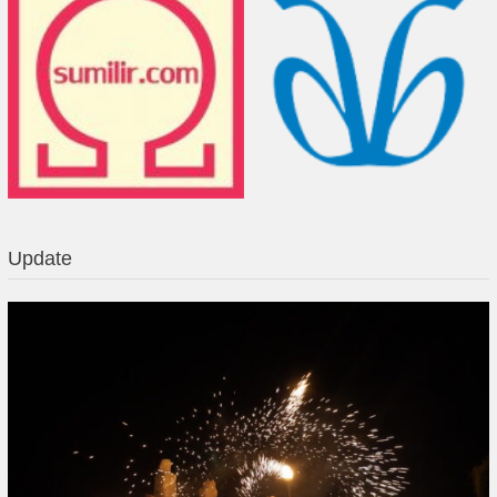
Update