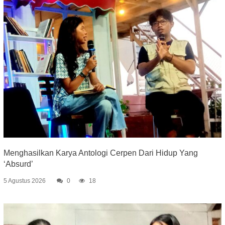
Menghasilkan Karya Antologi Cerpen Dari Hidup Yang
‘Absurd’
5 Agustus 2026
0
18