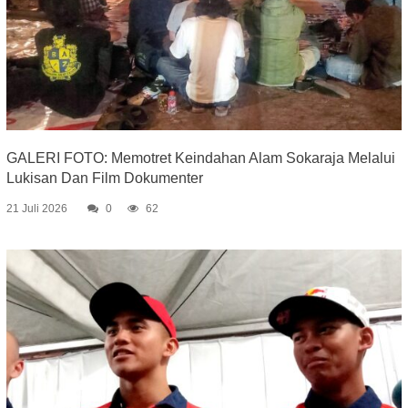
GALERI FOTO: Memotret Keindahan Alam Sokaraja Melalui
Lukisan Dan Film Dokumenter
21 Juli 2026
0
62