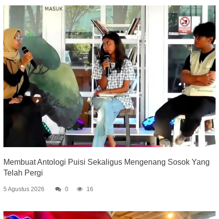
Membuat Antologi Puisi Sekaligus Mengenang Sosok Yang
Telah Pergi
5 Agustus 2026
0
16