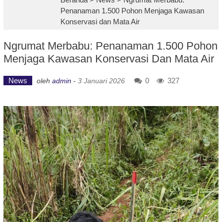
Penanaman 1.500 Pohon Menjaga Kawasan
Konservasi dan Mata Air
Ngrumat Merbabu: Penanaman 1.500 Pohon
Menjaga Kawasan Konservasi Dan Mata Air
News
0
327
oleh
admin
-
3 Januari 2026