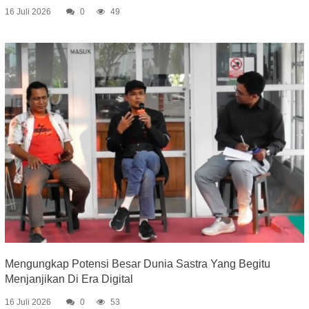
16 Juli 2026
0
49
Mengungkap Potensi Besar Dunia Sastra Yang Begitu
Menjanjikan Di Era Digital
16 Juli 2026
0
53