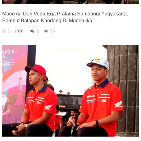
Mario Aji Dan Veda Ega Pratama Sambangi Yogyakarta,
Sambut Balapan Kandang Di Mandalika
20 Juli 2026
0
53