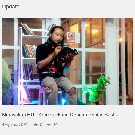
Update
Merayakan HUT Kemerdekaan Dengan Pentas Sastra
4 Agustus 2026
0
30