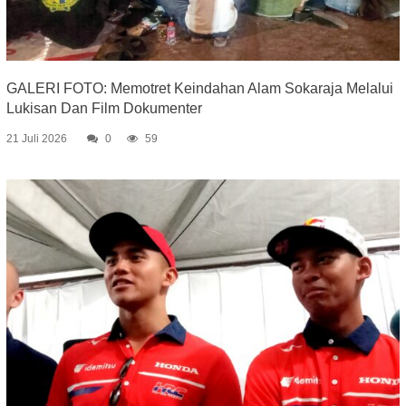
GALERI FOTO: Memotret Keindahan Alam Sokaraja Melalui
Lukisan Dan Film Dokumenter
21 Juli 2026
0
59