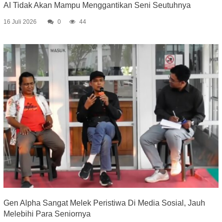
AI Tidak Akan Mampu Menggantikan Seni Seutuhnya
16 Juli 2026
0
44
Gen Alpha Sangat Melek Peristiwa Di Media Sosial, Jauh
Melebihi Para Seniornya