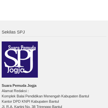
Sekilas SPJ
Suara Pemuda Jogja
Alamat Redaksi :
Komplek Balai Pendidikan Menengah Kabupaten Bantul
Kantor DPD KNPI Kabupaten Bantul
Jl. R.A. Kartini No. 38 Trirenggo Bantul