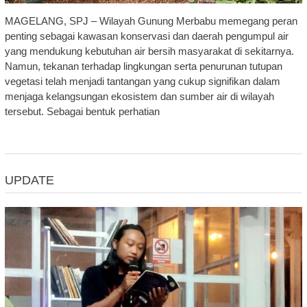
MAGELANG, SPJ – Wilayah Gunung Merbabu memegang peran
penting sebagai kawasan konservasi dan daerah pengumpul air
yang mendukung kebutuhan air bersih masyarakat di sekitarnya.
Namun, tekanan terhadap lingkungan serta penurunan tutupan
vegetasi telah menjadi tantangan yang cukup signifikan dalam
menjaga kelangsungan ekosistem dan sumber air di wilayah
tersebut. Sebagai bentuk perhatian
UPDATE