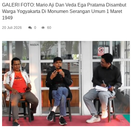
GALERI FOTO: Mario Aji Dan Veda Ega Pratama Disambut
Warga Yogyakarta Di Monumen Serangan Umum 1 Maret
1949
20 Juli 2026
0
60