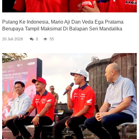
Pulang Ke Indonesia, Mario Aji Dan Veda Ega Pratama
Berupaya Tampil Maksimal Di Balapan Seri Mandalika
20 Juli 2026
0
55