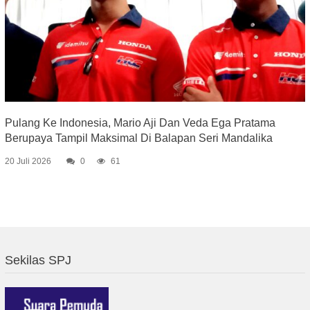
Pulang Ke Indonesia, Mario Aji Dan Veda Ega Pratama
Berupaya Tampil Maksimal Di Balapan Seri Mandalika
20 Juli 2026
0
61
Sekilas SPJ