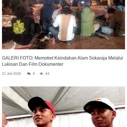
GALERI FOTO: Memotret Keindahan Alam Sokaraja Melalui
Lukisan Dan Film Dokumenter
21 Juli 2026
0
64