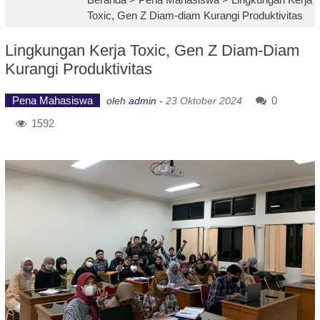
Toxic, Gen Z Diam-diam Kurangi Produktivitas
Lingkungan Kerja Toxic, Gen Z Diam-Diam
Kurangi Produktivitas
Pena Mahasiswa
0
oleh
admin
-
23 Oktober 2024
1592