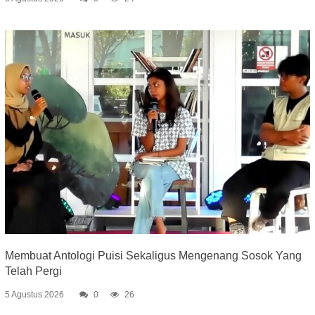
Membuat Antologi Puisi Sekaligus Mengenang Sosok Yang
Telah Pergi
5 Agustus 2026
0
26