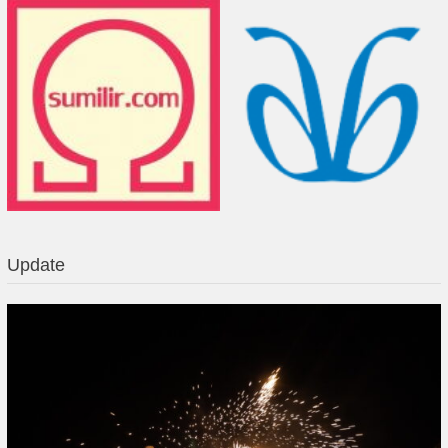
Update