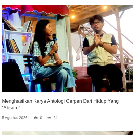
Menghasilkan Karya Antologi Cerpen Dari Hidup Yang
‘Absurd’
5 Agustus 2026
0
24