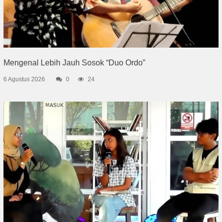
Mengenal Lebih Jauh Sosok “Duo Ordo”
6 Agustus 2026
0
24