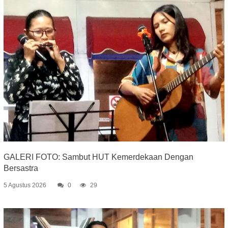
GALERI FOTO: Sambut HUT Kemerdekaan Dengan
Bersastra
5 Agustus 2026
0
29