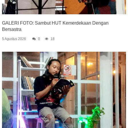
GALERI FOTO: Sambut HUT Kemerdekaan Dengan
Bersastra
5 Agustus 2026
0
18