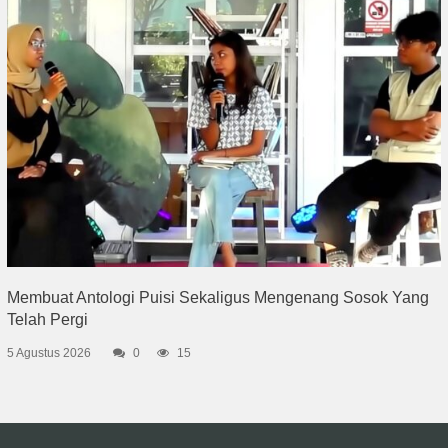
Membuat Antologi Puisi Sekaligus Mengenang Sosok Yang
Telah Pergi
5 Agustus 2026
0
15