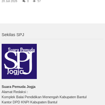
20 Juli 2026
0
57
Sekilas SPJ
Suara Pemuda Jogja
Alamat Redaksi :
Komplek Balai Pendidikan Menengah Kabupaten Bantul
Kantor DPD KNPI Kabupaten Bantul