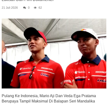
21 Juli 2026
0
62
Pulang Ke Indonesia, Mario Aji Dan Veda Ega Pratama
Berupaya Tampil Maksimal Di Balapan Seri Mandalika