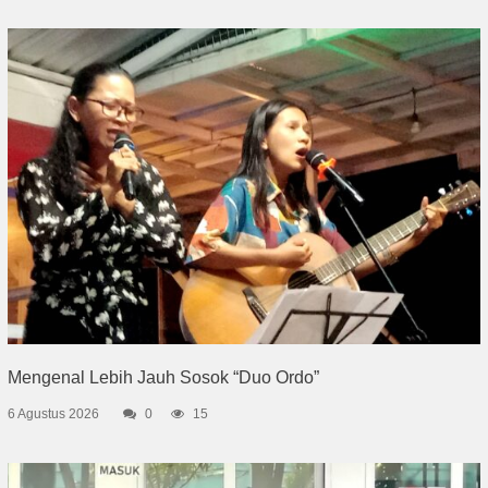
Mengenal Lebih Jauh Sosok “Duo Ordo”
6 Agustus 2026
0
15