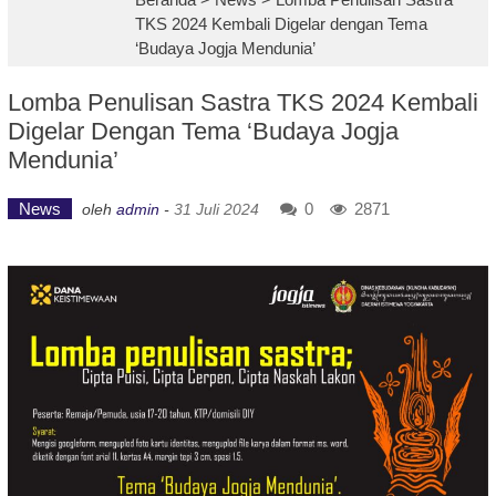
TKS 2024 Kembali Digelar dengan Tema
‘Budaya Jogja Mendunia’
Lomba Penulisan Sastra TKS 2024 Kembali
Digelar Dengan Tema ‘Budaya Jogja
Mendunia’
News
0
2871
oleh
admin
-
31 Juli 2024