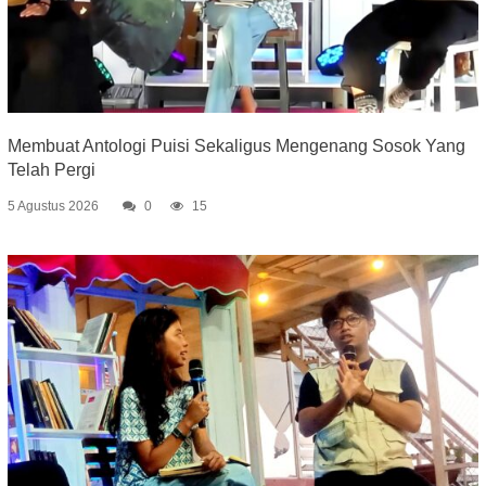
Membuat Antologi Puisi Sekaligus Mengenang Sosok Yang
Telah Pergi
5 Agustus 2026
0
15