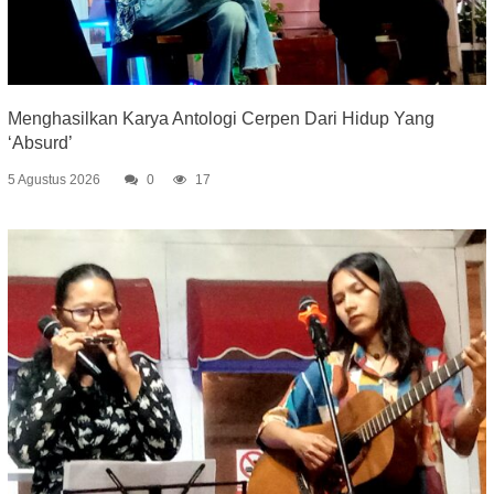
Menghasilkan Karya Antologi Cerpen Dari Hidup Yang
‘Absurd’
5 Agustus 2026
0
17