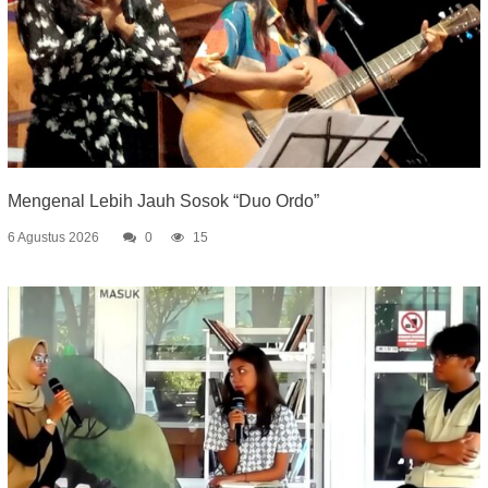
Mengenal Lebih Jauh Sosok “Duo Ordo”
6 Agustus 2026
0
15