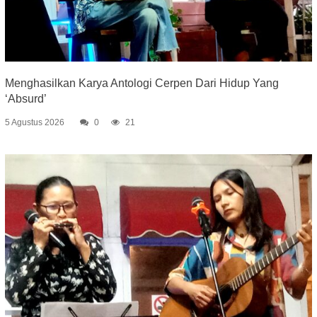
Menghasilkan Karya Antologi Cerpen Dari Hidup Yang
‘Absurd’
5 Agustus 2026
0
21