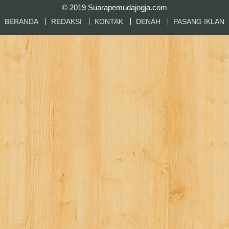
© 2019
Suarapemudajogja.com
BERANDA
REDAKSI
KONTAK
DENAH
PASANG IKLAN