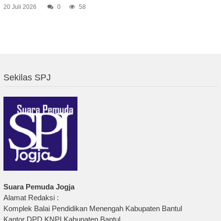
20 Juli 2026
0
58
Sekilas SPJ
Suara Pemuda Jogja
Alamat Redaksi :
Komplek Balai Pendidikan Menengah Kabupaten Bantul
Kantor DPD KNPI Kabupaten Bantul