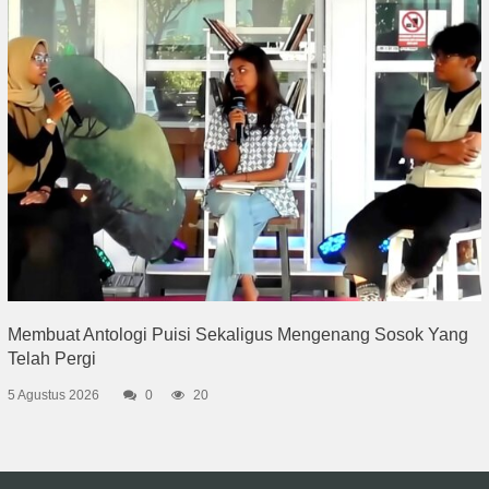
Membuat Antologi Puisi Sekaligus Mengenang Sosok Yang
Telah Pergi
5 Agustus 2026
0
20