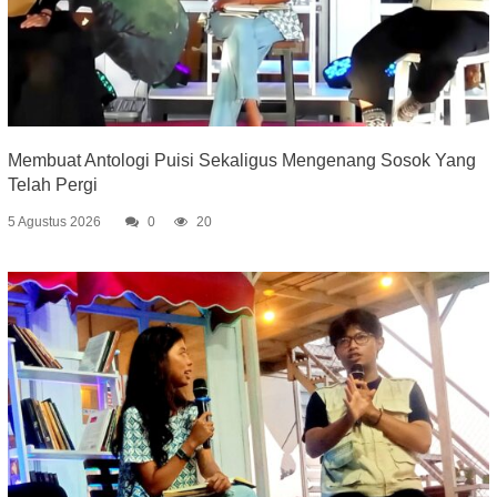
Membuat Antologi Puisi Sekaligus Mengenang Sosok Yang
Telah Pergi
5 Agustus 2026
0
20