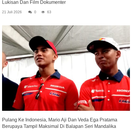
Lukisan Dan Film Dokumenter
21 Juli 2026
0
63
Pulang Ke Indonesia, Mario Aji Dan Veda Ega Pratama
Berupaya Tampil Maksimal Di Balapan Seri Mandalika