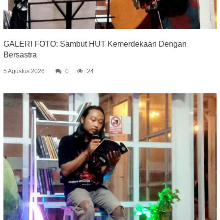
GALERI FOTO: Sambut HUT Kemerdekaan Dengan
Bersastra
5 Agustus 2026
0
24