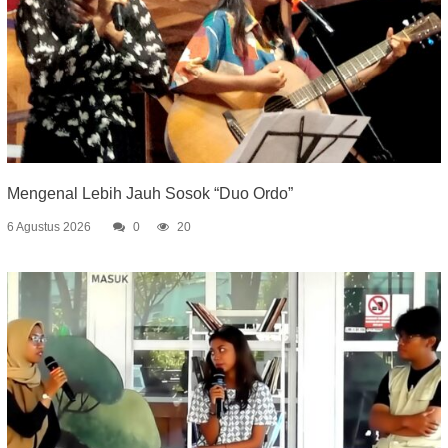
Mengenal Lebih Jauh Sosok “Duo Ordo”
6 Agustus 2026
0
20