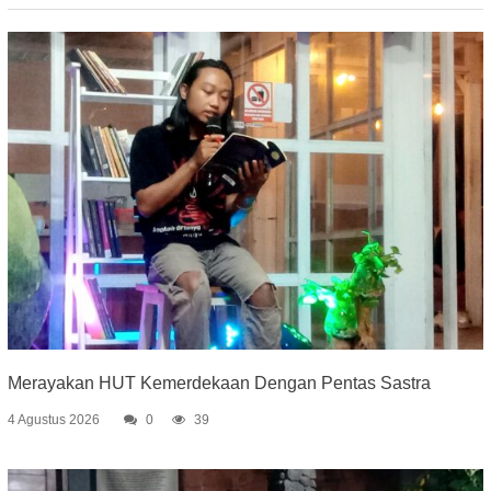
Merayakan HUT Kemerdekaan Dengan Pentas Sastra
4 Agustus 2026
0
39