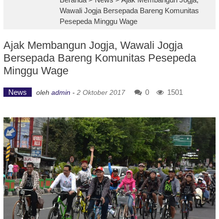
Wawali Jogja Bersepada Bareng Komunitas
Pesepeda Minggu Wage
Ajak Membangun Jogja, Wawali Jogja
Bersepada Bareng Komunitas Pesepeda
Minggu Wage
News
0
1501
oleh
admin
-
2 Oktober 2017