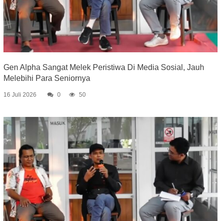
Gen Alpha Sangat Melek Peristiwa Di Media Sosial, Jauh
Melebihi Para Seniornya
16 Juli 2026
0
50