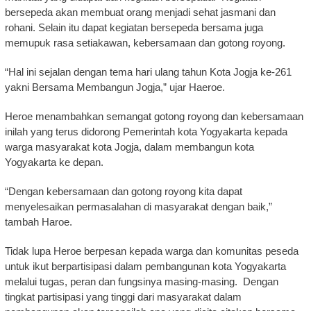
bersepeda akan membuat orang menjadi sehat jasmani dan
rohani. Selain itu dapat kegiatan bersepeda bersama juga
memupuk rasa setiakawan, kebersamaan dan gotong royong.
“Hal ini sejalan dengan tema hari ulang tahun Kota Jogja ke-261
yakni Bersama Membangun Jogja,” ujar Haeroe.
Heroe menambahkan semangat gotong royong dan kebersamaan
inilah yang terus didorong Pemerintah kota Yogyakarta kepada
warga masyarakat kota Jogja, dalam membangun kota
Yogyakarta ke depan.
“Dengan kebersamaan dan gotong royong kita dapat
menyelesaikan permasalahan di masyarakat dengan baik,”
tambah Haroe.
Tidak lupa Heroe berpesan kepada warga dan komunitas peseda
untuk ikut berpartisipasi dalam pembangunan kota Yogyakarta
melalui tugas, peran dan fungsinya masing-masing. Dengan
tingkat partisipasi yang tinggi dari masyarakat dalam