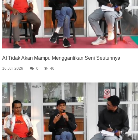
AI Tidak Akan Mampu Menggantikan Seni Seutuhnya
16 Juli 2026
0
46