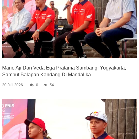
Mario Aji Dan Veda Ega Pratama Sambangi Yogyakarta,
Sambut Balapan Kandang Di Mandalika
20 Juli 2026
0
54