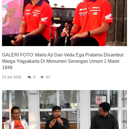
GALERI FOTO: Mario Aji Dan Veda Ega Pratama Disambut
Warga Yogyakarta Di Monumen Serangan Umum 1 Maret
1949
20 Juli 2026
0
63