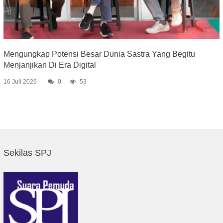
Mengungkap Potensi Besar Dunia Sastra Yang Begitu
Menjanjikan Di Era Digital
16 Juli 2026
0
53
Sekilas SPJ