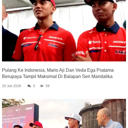
Pulang Ke Indonesia, Mario Aji Dan Veda Ega Pratama
Berupaya Tampil Maksimal Di Balapan Seri Mandalika
20 Juli 2026
0
56