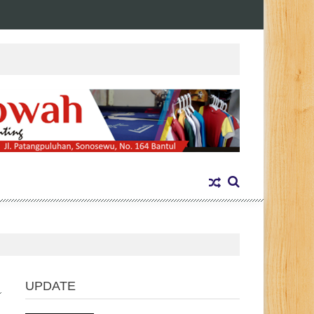
UPDATE