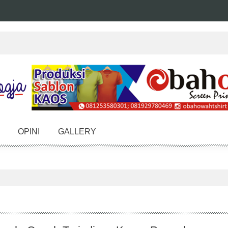
OPINI
GALLERY