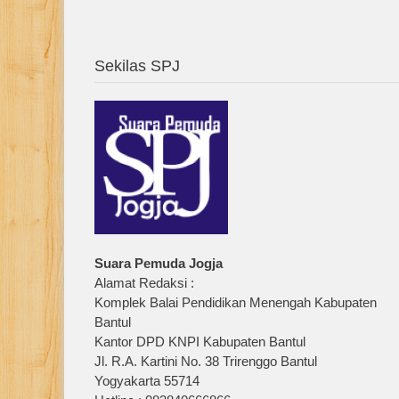
Sekilas SPJ
Suara Pemuda Jogja
Alamat Redaksi :
Komplek Balai Pendidikan Menengah Kabupaten
Bantul
Kantor DPD KNPI Kabupaten Bantul
Jl. R.A. Kartini No. 38 Trirenggo Bantul
Yogyakarta 55714