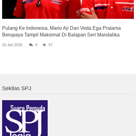
Pulang Ke Indonesia, Mario Aji Dan Veda Ega Pratama
Berupaya Tampil Maksimal Di Balapan Seri Mandalika
20 Juli 2026
0
57
Sekilas SPJ