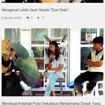
Mengenal Lebih Jauh Sosok “Duo Ordo”
6 Agustus 2026
0
17
Membuat Antologi Puisi Sekaligus Mengenang Sosok Yang