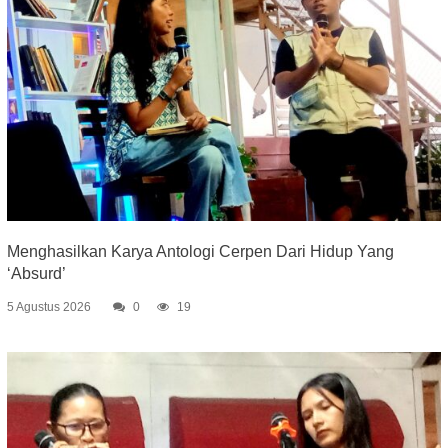
Menghasilkan Karya Antologi Cerpen Dari Hidup Yang
‘Absurd’
5 Agustus 2026
0
19