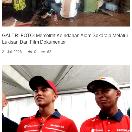
GALERI FOTO: Memotret Keindahan Alam Sokaraja Melalui
Lukisan Dan Film Dokumenter
21 Juli 2026
0
62