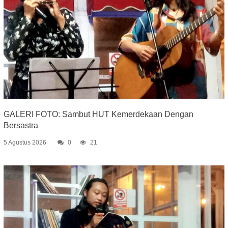
GALERI FOTO: Sambut HUT Kemerdekaan Dengan
Bersastra
5 Agustus 2026
0
21