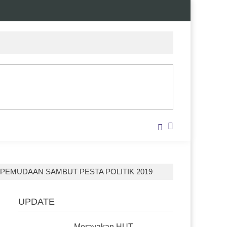
EPEMUDAAN SAMBUT PESTA POLITIK 2019
UPDATE
Merayakan HUT