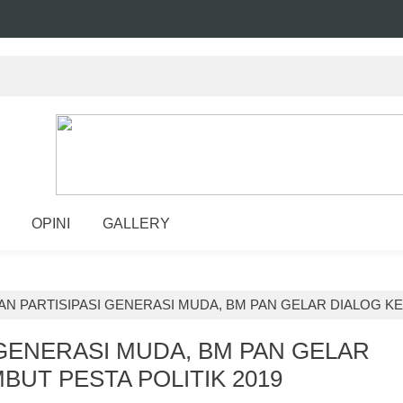
OPINI
GALLERY
AN PARTISIPASI GENERASI MUDA, BM PAN GELAR DIALOG K
 GENERASI MUDA, BM PAN GELAR
UT PESTA POLITIK 2019