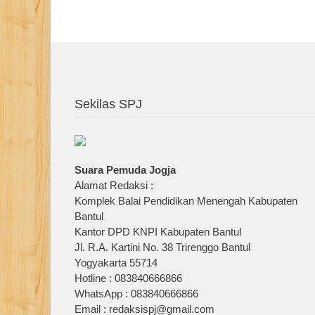
Sekilas SPJ
Suara Pemuda Jogja
Alamat Redaksi :
Komplek Balai Pendidikan Menengah Kabupaten
Bantul
Kantor DPD KNPI Kabupaten Bantul
Jl. R.A. Kartini No. 38 Trirenggo Bantul
Yogyakarta 55714
Hotline : 083840666866
WhatsApp : 083840666866
Email : redaksispj@gmail.com