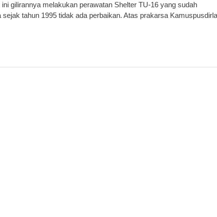
ini gilirannya melakukan perawatan Shelter TU-16 yang sudah
 sejak tahun 1995 tidak ada perbaikan. Atas prakarsa Kamuspusdirl