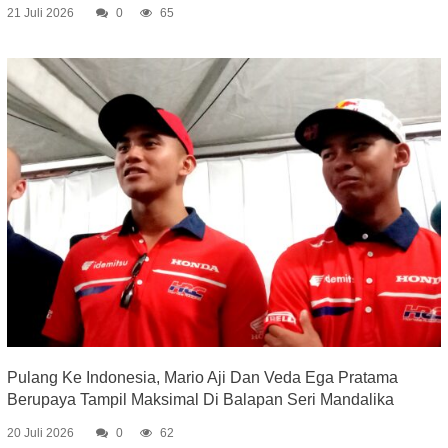
21 Juli 2026
0
65
Pulang Ke Indonesia, Mario Aji Dan Veda Ega Pratama
Berupaya Tampil Maksimal Di Balapan Seri Mandalika
20 Juli 2026
0
62