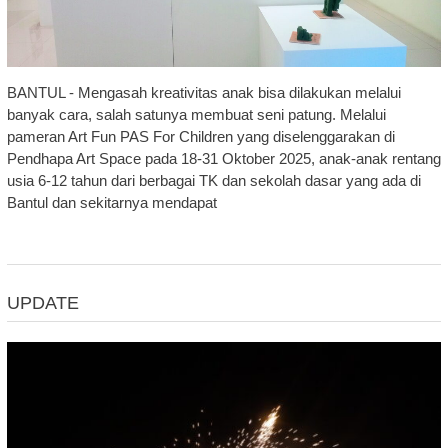
BANTUL - Mengasah kreativitas anak bisa dilakukan melalui
banyak cara, salah satunya membuat seni patung. Melalui
pameran Art Fun PAS For Children yang diselenggarakan di
Pendhapa Art Space pada 18-31 Oktober 2025, anak-anak rentang
usia 6-12 tahun dari berbagai TK dan sekolah dasar yang ada di
Bantul dan sekitarnya mendapat
UPDATE