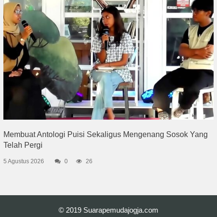
Membuat Antologi Puisi Sekaligus Mengenang Sosok Yang
Telah Pergi
5 Agustus 2026
0
26
© 2019
Suarapemudajogja.com