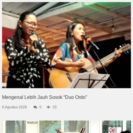
Mengenal Lebih Jauh Sosok “Duo Ordo”
6 Agustus 2026
0
25