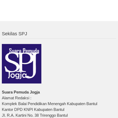
Sekilas SPJ
Suara Pemuda Jogja
Alamat Redaksi :
Komplek Balai Pendidikan Menengah Kabupaten Bantul
Kantor DPD KNPI Kabupaten Bantul
Jl. R.A. Kartini No. 38 Trirenggo Bantul