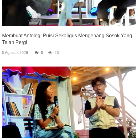
Membuat Antologi Puisi Sekaligus Mengenang Sosok Yang
Telah Pergi
5 Agustus 2026
0
26