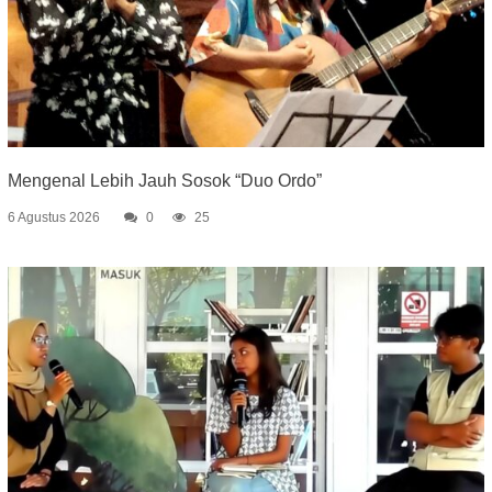
Mengenal Lebih Jauh Sosok “Duo Ordo”
6 Agustus 2026
0
25