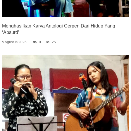
Menghasilkan Karya Antologi Cerpen Dari Hidup Yang
‘Absurd’
5 Agustus 2026
0
25