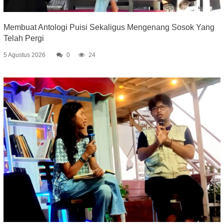
Membuat Antologi Puisi Sekaligus Mengenang Sosok Yang
Telah Pergi
5 Agustus 2026
0
24