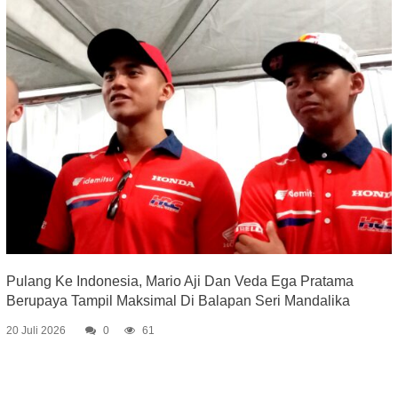
Pulang Ke Indonesia, Mario Aji Dan Veda Ega Pratama
Berupaya Tampil Maksimal Di Balapan Seri Mandalika
20 Juli 2026
0
61