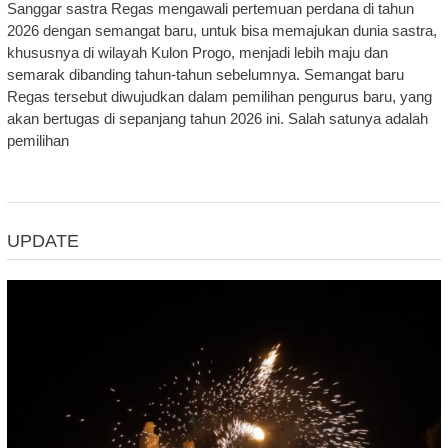
Sanggar sastra Regas mengawali pertemuan perdana di tahun
2026 dengan semangat baru, untuk bisa memajukan dunia sastra,
khususnya di wilayah Kulon Progo, menjadi lebih maju dan
semarak dibanding tahun-tahun sebelumnya. Semangat baru
Regas tersebut diwujudkan dalam pemilihan pengurus baru, yang
akan bertugas di sepanjang tahun 2026 ini. Salah satunya adalah
pemilihan
UPDATE