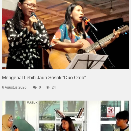
Mengenal Lebih Jauh Sosok “Duo Ordo”
6 Agustus 2026
0
24