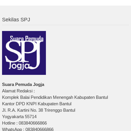
Sekilas SPJ
Suara Pemuda Jogja
Alamat Redaksi :
Komplek Balai Pendidikan Menengah Kabupaten Bantul
Kantor DPD KNPI Kabupaten Bantul
Jl. R.A. Kartini No. 38 Trirenggo Bantul
Yogyakarta 55714
Hotline : 083840666866
WhatsApp : 083840666866