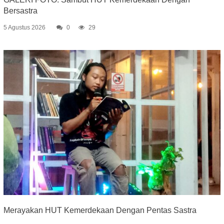
Bersastra
5 Agustus 2026
0
29
Merayakan HUT Kemerdekaan Dengan Pentas Sastra