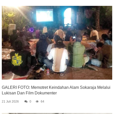
GALERI FOTO: Memotret Keindahan Alam Sokaraja Melalui
Lukisan Dan Film Dokumenter
21 Juli 2026
0
64