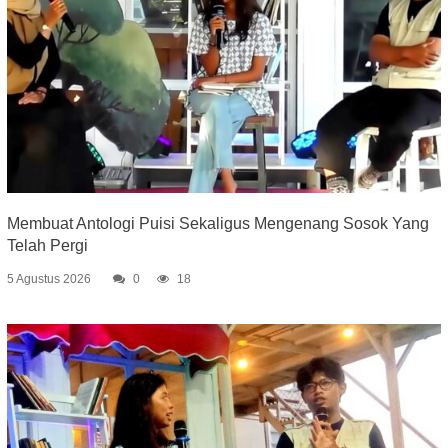
Membuat Antologi Puisi Sekaligus Mengenang Sosok Yang
Telah Pergi
5 Agustus 2026
0
18