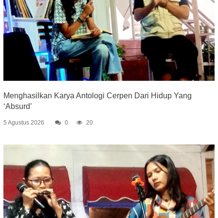
Menghasilkan Karya Antologi Cerpen Dari Hidup Yang
‘Absurd’
5 Agustus 2026
0
20