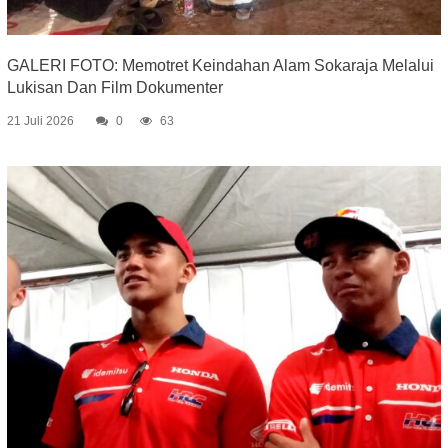
GALERI FOTO: Memotret Keindahan Alam Sokaraja Melalui
Lukisan Dan Film Dokumenter
21 Juli 2026
0
63