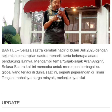
BANTUL – Selasa sastra kembali hadir di bulan Juli 2026 dengan
sejumlah penampilan sastra menarik serta beberapa acara
pendukung lainnya. Mengambil tema “Sajak-sajak Arah Angin”,
Selasa Sastra kali ini mencoba untuk merespon berbagai isu
global yang terjadi di dunia saat ini, seperti peperangan di Timur
Tengah, mahalnya harga minyak, melonjaknya nilai
UPDATE