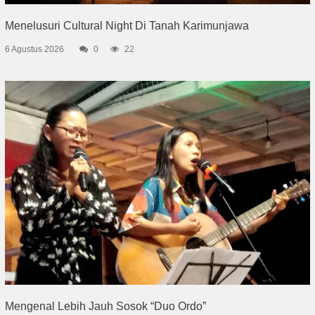
Menelusuri Cultural Night Di Tanah Karimunjawa
6 Agustus 2026
0
22
Mengenal Lebih Jauh Sosok “Duo Ordo”