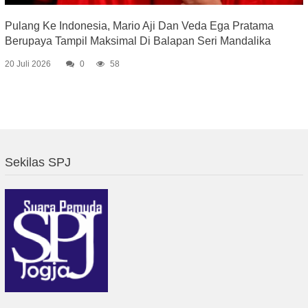
Pulang Ke Indonesia, Mario Aji Dan Veda Ega Pratama
Berupaya Tampil Maksimal Di Balapan Seri Mandalika
20 Juli 2026
0
58
Sekilas SPJ