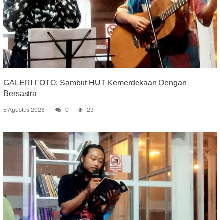
GALERI FOTO: Sambut HUT Kemerdekaan Dengan
Bersastra
5 Agustus 2026
0
23