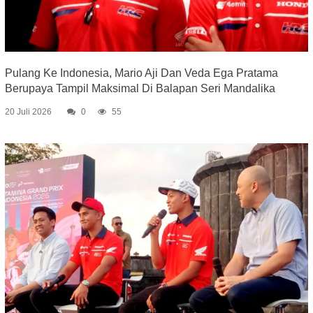
Pulang Ke Indonesia, Mario Aji Dan Veda Ega Pratama
Berupaya Tampil Maksimal Di Balapan Seri Mandalika
20 Juli 2026
0
55