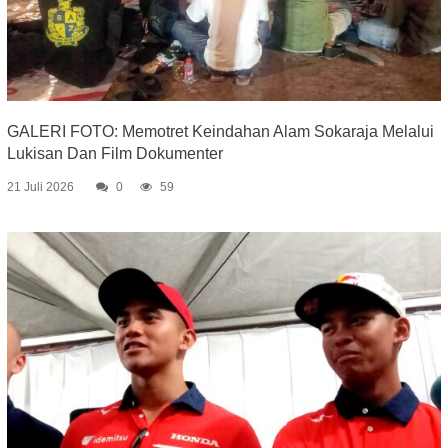
GALERI FOTO: Memotret Keindahan Alam Sokaraja Melalui
Lukisan Dan Film Dokumenter
21 Juli 2026
0
59