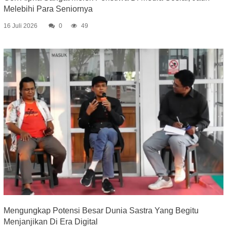
Melebihi Para Seniornya
16 Juli 2026
0
49
Mengungkap Potensi Besar Dunia Sastra Yang Begitu
Menjanjikan Di Era Digital