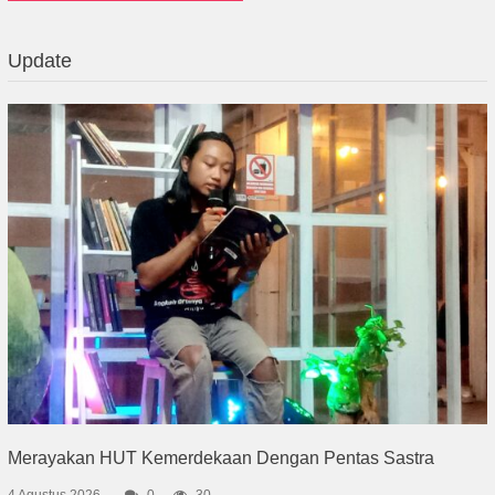
Update
Merayakan HUT Kemerdekaan Dengan Pentas Sastra
4 Agustus 2026
0
30