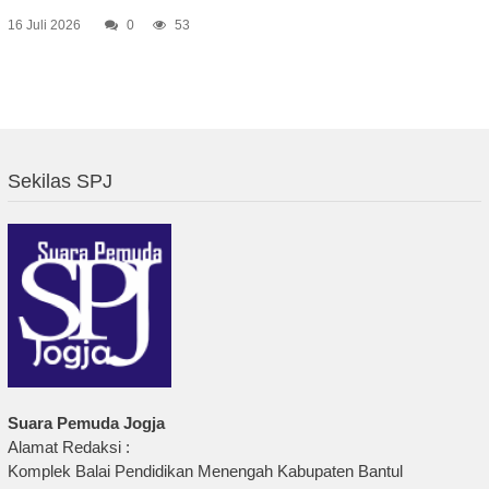
16 Juli 2026
0
53
Sekilas SPJ
Suara Pemuda Jogja
Alamat Redaksi :
Komplek Balai Pendidikan Menengah Kabupaten Bantul