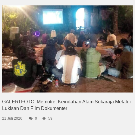
GALERI FOTO: Memotret Keindahan Alam Sokaraja Melalui
Lukisan Dan Film Dokumenter
21 Juli 2026
0
59