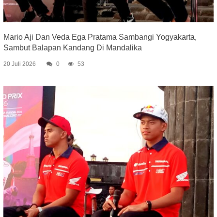
Mario Aji Dan Veda Ega Pratama Sambangi Yogyakarta,
Sambut Balapan Kandang Di Mandalika
20 Juli 2026
0
53