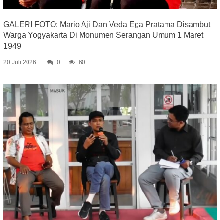
GALERI FOTO: Mario Aji Dan Veda Ega Pratama Disambut
Warga Yogyakarta Di Monumen Serangan Umum 1 Maret
1949
20 Juli 2026
0
60