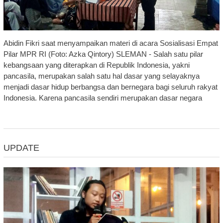
Abidin Fikri saat menyampaikan materi di acara Sosialisasi Empat
Pilar MPR RI (Foto: Azka Qintory) SLEMAN - Salah satu pilar
kebangsaan yang diterapkan di Republik Indonesia, yakni
pancasila, merupakan salah satu hal dasar yang selayaknya
menjadi dasar hidup berbangsa dan bernegara bagi seluruh rakyat
Indonesia. Karena pancasila sendiri merupakan dasar negara
UPDATE