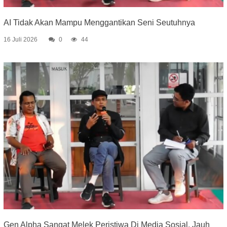
AI Tidak Akan Mampu Menggantikan Seni Seutuhnya
16 Juli 2026
0
44
Gen Alpha Sangat Melek Peristiwa Di Media Sosial, Jauh