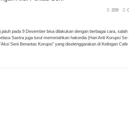
209
g jatuh pada 9 Desember bisa dilakukan dengan berbagai cara, salah
elasa Sastra juga turut memeriahkan hakordia (Hari Anti Korupsi Se-
Aksi Seni Berantas Korupsi" yang diselenggarakan di Kelingan Cafe