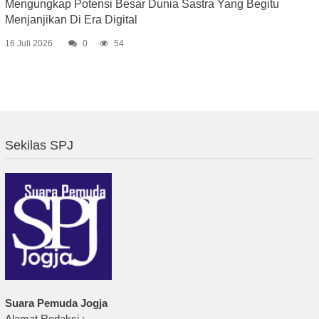
Mengungkap Potensi Besar Dunia Sastra Yang Begitu
Menjanjikan Di Era Digital
16 Juli 2026
0
54
Sekilas SPJ
Suara Pemuda Jogja
Alamat Redaksi :