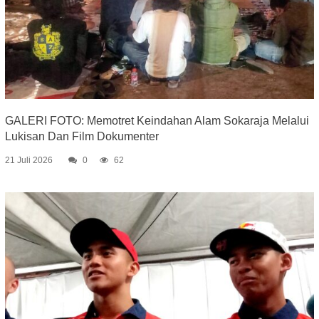
GALERI FOTO: Memotret Keindahan Alam Sokaraja Melalui
Lukisan Dan Film Dokumenter
21 Juli 2026
0
62