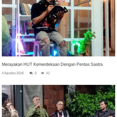
Merayakan HUT Kemerdekaan Dengan Pentas Sastra
4 Agustus 2026
0
42