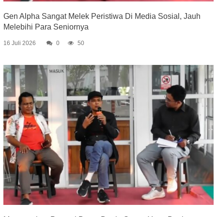
Gen Alpha Sangat Melek Peristiwa Di Media Sosial, Jauh
Melebihi Para Seniornya
16 Juli 2026
0
50