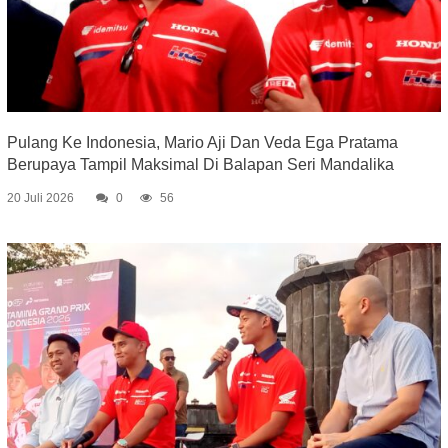
Pulang Ke Indonesia, Mario Aji Dan Veda Ega Pratama
Berupaya Tampil Maksimal Di Balapan Seri Mandalika
20 Juli 2026
0
56