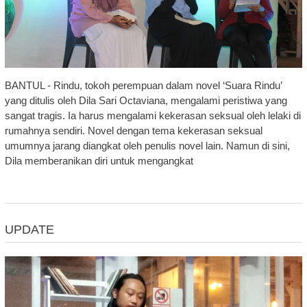
BANTUL - Rindu, tokoh perempuan dalam novel ‘Suara Rindu’
yang ditulis oleh Dila Sari Octaviana, mengalami peristiwa yang
sangat tragis. Ia harus mengalami kekerasan seksual oleh lelaki di
rumahnya sendiri. Novel dengan tema kekerasan seksual
umumnya jarang diangkat oleh penulis novel lain. Namun di sini,
Dila memberanikan diri untuk mengangkat
UPDATE