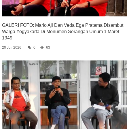
GALERI FOTO: Mario Aji Dan Veda Ega Pratama Disambut
Warga Yogyakarta Di Monumen Serangan Umum 1 Maret
1949
20 Juli 2026
0
63