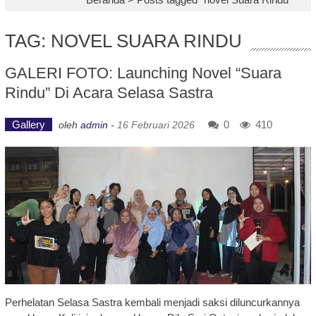
TAG: NOVEL SUARA RINDU
GALERI FOTO: Launching Novel “Suara
Rindu” Di Acara Selasa Sastra
Gallery
0
410
oleh
admin
-
16 Februari 2026
Perhelatan Selasa Sastra kembali menjadi saksi diluncurkannya