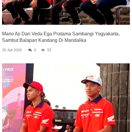
Mario Aji Dan Veda Ega Pratama Sambangi Yogyakarta,
Sambut Balapan Kandang Di Mandalika
20 Juli 2026
0
55