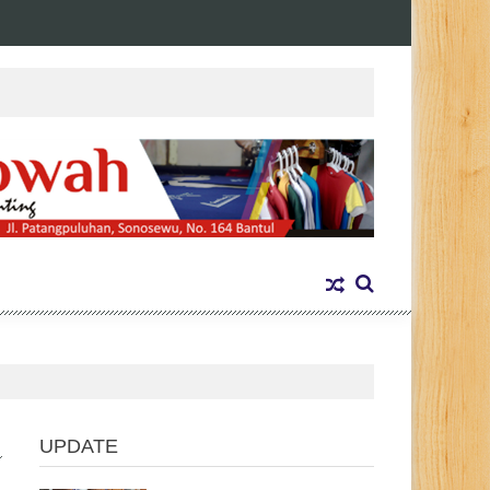
UPDATE