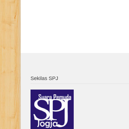
Sekilas SPJ