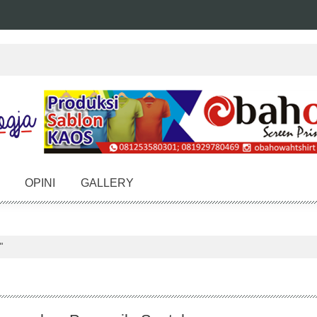
OPINI
GALLERY
"