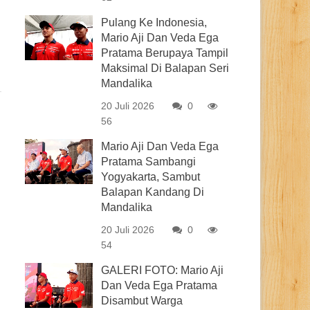
Pulang Ke Indonesia,
Mario Aji Dan Veda Ega
Pratama Berupaya Tampil
Maksimal Di Balapan Seri
Mandalika
20 Juli 2026
0
56
Mario Aji Dan Veda Ega
Pratama Sambangi
Yogyakarta, Sambut
Balapan Kandang Di
Mandalika
20 Juli 2026
0
54
GALERI FOTO: Mario Aji
Dan Veda Ega Pratama
Disambut Warga