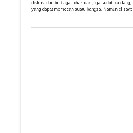
diskusi dari berbagai pihak dan juga sudut pandang
yang dapat memecah suatu bangsa. Namun di saat