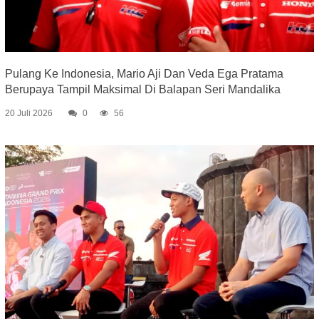
Pulang Ke Indonesia, Mario Aji Dan Veda Ega Pratama
Berupaya Tampil Maksimal Di Balapan Seri Mandalika
20 Juli 2026
0
56