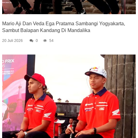
Mario Aji Dan Veda Ega Pratama Sambangi Yogyakarta,
Sambut Balapan Kandang Di Mandalika
20 Juli 2026
0
54