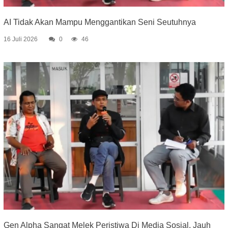
AI Tidak Akan Mampu Menggantikan Seni Seutuhnya
16 Juli 2026
0
46
Gen Alpha Sangat Melek Peristiwa Di Media Sosial, Jauh