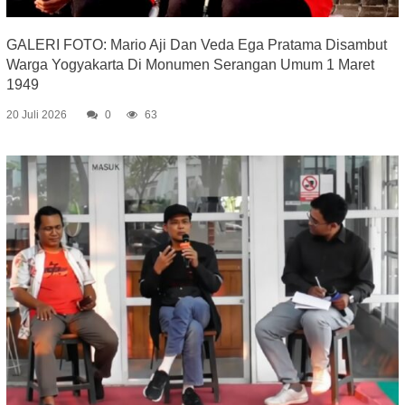
GALERI FOTO: Mario Aji Dan Veda Ega Pratama Disambut
Warga Yogyakarta Di Monumen Serangan Umum 1 Maret
1949
20 Juli 2026
0
63