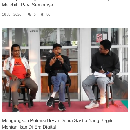
Melebihi Para Seniornya
16 Juli 2026
0
50
Mengungkap Potensi Besar Dunia Sastra Yang Begitu
Menjanjikan Di Era Digital