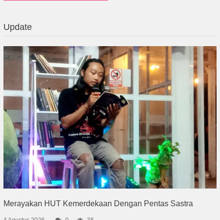
Update
Merayakan HUT Kemerdekaan Dengan Pentas Sastra
4 Agustus 2026
0
38