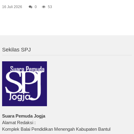
16 Juli 2026
0
53
Sekilas SPJ
Suara Pemuda Jogja
Alamat Redaksi :
Komplek Balai Pendidikan Menengah Kabupaten Bantul