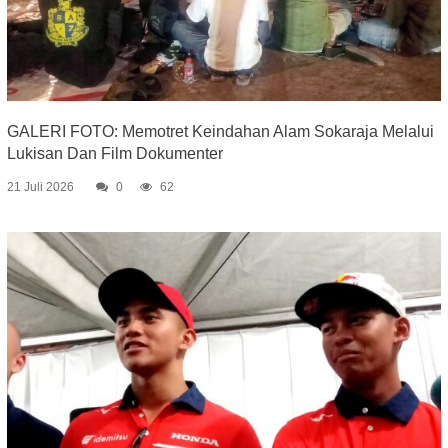
GALERI FOTO: Memotret Keindahan Alam Sokaraja Melalui
Lukisan Dan Film Dokumenter
21 Juli 2026
0
62