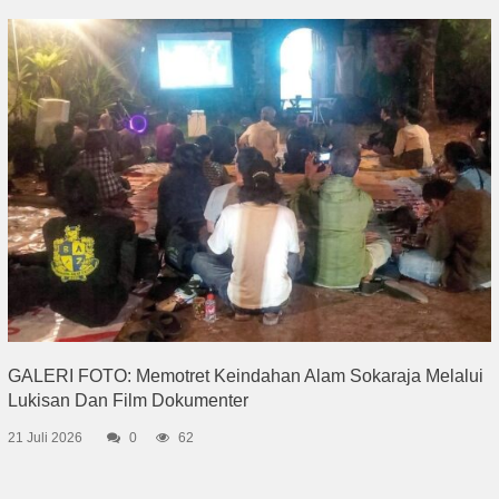
GALERI FOTO: Memotret Keindahan Alam Sokaraja Melalui
Lukisan Dan Film Dokumenter
21 Juli 2026
0
62