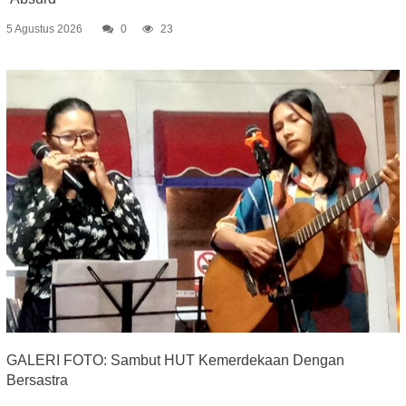
5 Agustus 2026
0
23
GALERI FOTO: Sambut HUT Kemerdekaan Dengan
Bersastra