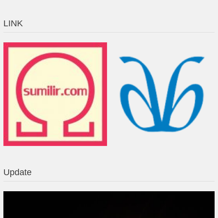
LINK
Update