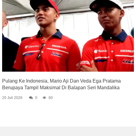
Pulang Ke Indonesia, Mario Aji Dan Veda Ega Pratama
Berupaya Tampil Maksimal Di Balapan Seri Mandalika
20 Juli 2026
0
60