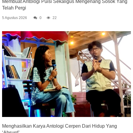
Membuat Antologi Puisi Sekaligus Mengenang Sosok Yang
Telah Pergi
5 Agustus 2026
0
22
Menghasilkan Karya Antologi Cerpen Dari Hidup Yang
‘Absurd’