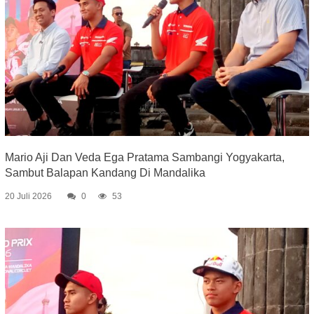
Mario Aji Dan Veda Ega Pratama Sambangi Yogyakarta,
Sambut Balapan Kandang Di Mandalika
20 Juli 2026
0
53