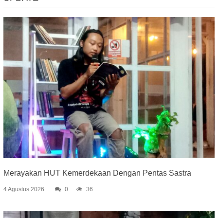
Merayakan HUT Kemerdekaan Dengan Pentas Sastra
4 Agustus 2026
0
36