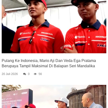
Pulang Ke Indonesia, Mario Aji Dan Veda Ega Pratama
Berupaya Tampil Maksimal Di Balapan Seri Mandalika
20 Juli 2026
0
56