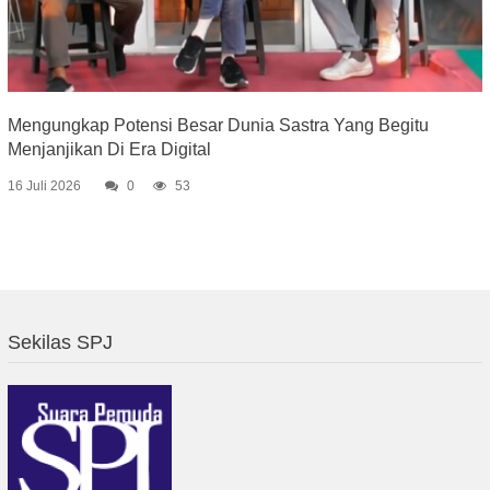
Mengungkap Potensi Besar Dunia Sastra Yang Begitu
Menjanjikan Di Era Digital
16 Juli 2026
0
53
Sekilas SPJ