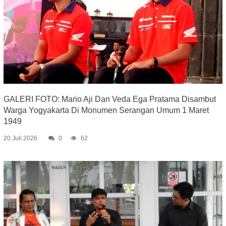
GALERI FOTO: Mario Aji Dan Veda Ega Pratama Disambut
Warga Yogyakarta Di Monumen Serangan Umum 1 Maret
1949
20 Juli 2026
0
62