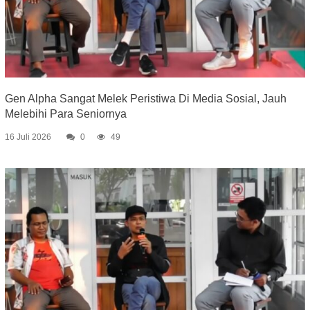
Gen Alpha Sangat Melek Peristiwa Di Media Sosial, Jauh
Melebihi Para Seniornya
16 Juli 2026
0
49