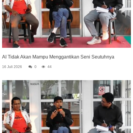
AI Tidak Akan Mampu Menggantikan Seni Seutuhnya
16 Juli 2026
0
44